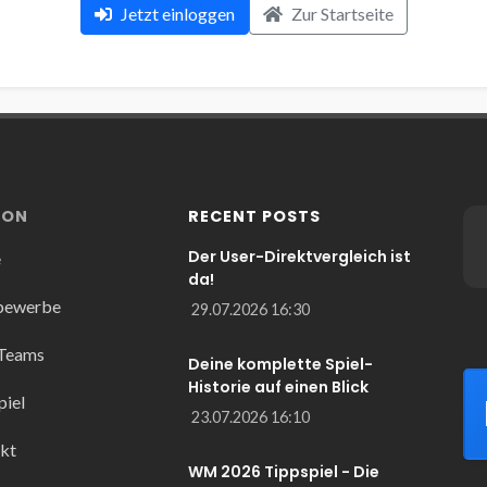
Jetzt einloggen
Zur Startseite
ION
RECENT POSTS
Der User-Direktvergleich ist
e
da!
bewerbe
29.07.2026 16:30
 Teams
Deine komplette Spiel-
Historie auf einen Blick
piel
23.07.2026 16:10
kt
WM 2026 Tippspiel - Die