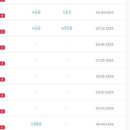
+5,0
+2,5
26.04.2025
4
+5,0
+57,0
20.12.2025
2
-
-
26.05.2025
1
-
-
27.09.2025
3
-
-
10.05.2026
3
-
-
20.07.2025
3
-
-
23.01.2026
2
+33,0
-
03.04.2026
1