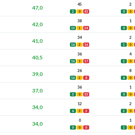
45
2
47,0
2
0
43
0
0
38
1
42,0
13
1
24
0
0
34
2
41,0
16
2
16
1
0
36
4
40,5
16
3
17
2
0
26
8
39,0
16
2
8
6
0
36
1
37,0
3
0
33
0
0
12
2
34,0
6
3
3
2
0
0
1
34,0
0
0
0
1
0