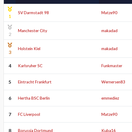
SV Darmstadt 98
Matze90
1
Manchester City
makadad
2
Holstein Kiel
makadad
3
4
Karlsruher SC
Funkmaster
5
Eintracht Frankfurt
Wernersen83
6
Hertha BSC Berlin
emmediez
7
FC Liverpool
Matze90
8
Borussia Dortmund
Kuba16