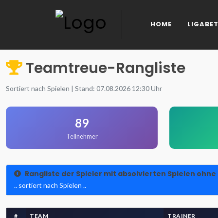
HOME
LIGABET
Teamtreue-Rangliste
Sortiert nach Spielen | Stand: 07.08.2026 12:30 Uhr
89
Teilnehmer
Rangliste der Spieler mit absolvierten Spielen ohn
.. sortiert nach Spielen ..
#
TEAM
TRAINER