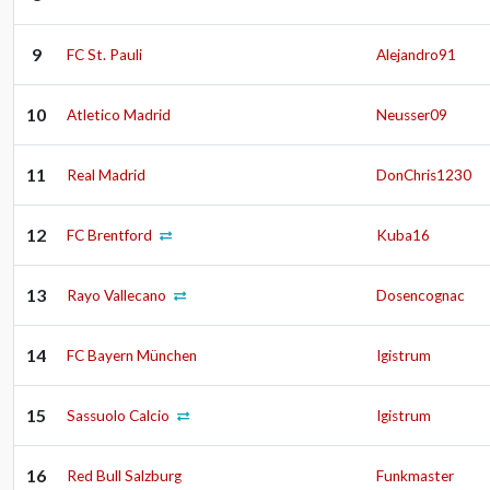
9
FC St. Pauli
Alejandro91
10
Atletico Madrid
Neusser09
11
Real Madrid
DonChris1230
12
FC Brentford
Kuba16
13
Rayo Vallecano
Dosencognac
14
FC Bayern München
Igistrum
15
Sassuolo Calcio
Igistrum
16
Red Bull Salzburg
Funkmaster