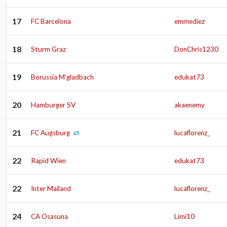
17
FC Barcelona
emmediez
18
Sturm Graz
DonChris1230
19
Borussia M'gladbach
edukat73
20
Hamburger SV
akaenemy
21
FC Augsburg
lucaflorenz_
22
Rapid Wien
edukat73
22
Inter Mailand
lucaflorenz_
24
CA Osasuna
Limi10