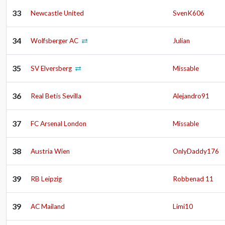
33
Newcastle United
SvenK606
34
Wolfsberger AC
Julian
35
SV Elversberg
Missable
36
Real Betis Sevilla
Alejandro91
37
FC Arsenal London
Missable
38
Austria Wien
OnlyDaddy176
39
RB Leipzig
Robbenad 11
39
AC Mailand
Limi10