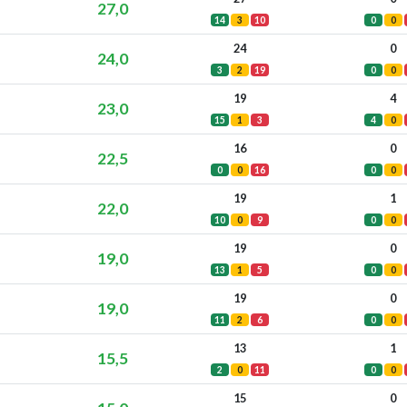
27,0
14
3
10
0
0
24
0
24,0
3
2
19
0
0
19
4
23,0
15
1
3
4
0
16
0
22,5
0
0
16
0
0
19
1
22,0
10
0
9
0
0
19
0
19,0
13
1
5
0
0
19
0
19,0
11
2
6
0
0
13
1
15,5
2
0
11
0
0
15
0