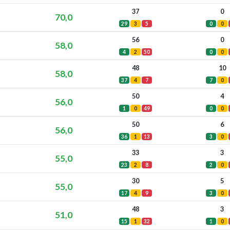
37
0
70,0
29
3
5
0
0
56
0
58,0
4
2
50
0
0
48
10
58,0
37
4
7
7
0
50
4
56,0
1
0
49
0
0
50
6
56,0
36
1
13
3
0
33
3
55,0
23
2
8
2
0
30
5
55,0
17
4
9
3
0
48
3
51,0
15
1
32
1
0