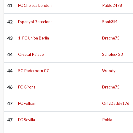
41
FC Chelsea London
Pablo2478
42
Espanyol Barcelona
Sonk3ll4
43
1. FC Union Berlin
Drache75
44
Crystal Palace
Scholes- 23
44
SC Paderborn 07
Woody
46
FC Girona
Drache75
47
FC Fulham
OnlyDaddy176
47
FC Sevilla
Pohla