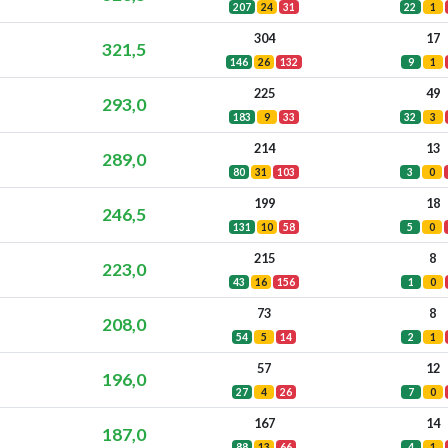
207
24
31
22
1
304
17
321,5
146
26
132
9
1
225
49
293,0
183
9
33
32
3
214
13
289,0
80
31
103
3
0
199
18
246,5
131
10
58
5
0
215
8
223,0
43
16
156
1
0
73
8
208,0
54
5
14
2
1
57
12
196,0
27
4
26
7
0
167
14
187,0
88
13
66
4
1