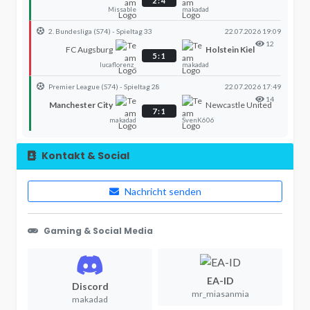
2 : 4
Missable
makadad
2. Bundesliga
(S74)
- Spieltag 33
22.07.2026 19:09
12
FC Augsburg
Holstein Kiel
5 : 1
lucaflorenz_
makadad
Premier League
(S74)
- Spieltag 28
22.07.2026 17:49
14
Manchester City
Newcastle United
7 : 1
makadad
SvenK606
Kontakt & Social
Nachricht senden
Gaming & Social Media
EA-ID
Discord
mr_miasanmia
makadad