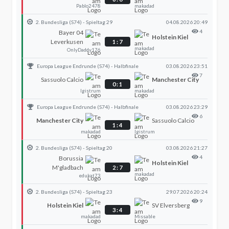
Pablo2478
makadad
2. Bundesliga
(S74)
- Spieltag 29
04.08.2026 20:49
4
Bayer 04
Holstein Kiel
Leverkusen
1 : 7
makadad
OnlyDaddy176
Europa League Endrunde
(S74)
- Halbfinale
03.08.2026 23:51
7
Sassuolo Calcio
Manchester City
0 : 1
Igistrum
makadad
Europa League Endrunde
(S74)
- Halbfinale
03.08.2026 23:29
6
Manchester City
Sassuolo Calcio
1 : 4
makadad
Igistrum
2. Bundesliga
(S74)
- Spieltag 20
03.08.2026 21:27
4
Borussia
Holstein Kiel
M'gladbach
2 : 7
makadad
edukat73
2. Bundesliga
(S74)
- Spieltag 23
29.07.2026 20:24
9
Holstein Kiel
SV Elversberg
3 : 4
makadad
Missable