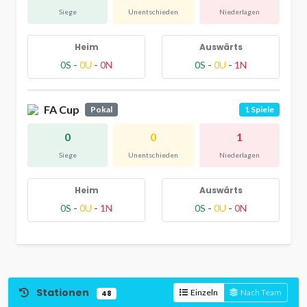
Siege
Unentschieden
Niederlagen
Heim
Auswärts
-
-
-
-
0S
0U
0N
0S
0U
1N
FA Cup
Pokal
1 Spiele
0
0
1
Siege
Unentschieden
Niederlagen
Heim
Auswärts
-
-
-
-
0S
0U
1N
0S
0U
0N
Stationen
Einzeln
Nach Team
48