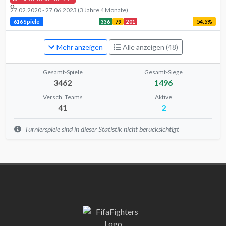
27.02.2020 - 27.06.2023
(3 Jahre 4 Monate)
616 Spiele
54.5%
336
79
201
Mehr anzeigen
Alle anzeigen (48)
Gesamt-Spiele
Gesamt-Siege
3462
1496
Versch. Teams
Aktive
41
2
Turnierspiele sind in dieser Statistik nicht berücksichtigt