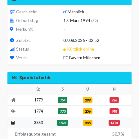
Geschlecht
Männlich
Geburtstag
17. März 1994
(32)
Herkunft
-
Zuletzt
07.08.2026 - 02:52
Status
Kürzlich online
Verein
FC Bayern München
Spielstatistik
Sp
S
U
N
1779
754
299
726
1774
770
256
748
3553
1524
555
1474
Erfolgsquote gesamt
50.7%