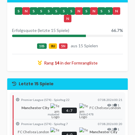
S
N
S
S
S
S
S
S
N
S
N
S
S
N
N
Erfolgsquote (letzte 15 Spiele)
66.7%
aus 15 Spielen
10S
0U
5N
Rang
14
in der Formrangliste
Letzte 15 Spiele
Premier League
(S74)
- Spieltag 22
07.08.2026 00:21
3
1
Manchester City
FC Chelsea London
4 : 7
makadad
Pablo2478
Premier League
(S74)
- Spieltag 7
07.08.2026 00:20
3
1
FC Chelsea London
Manchester City
6 : 0