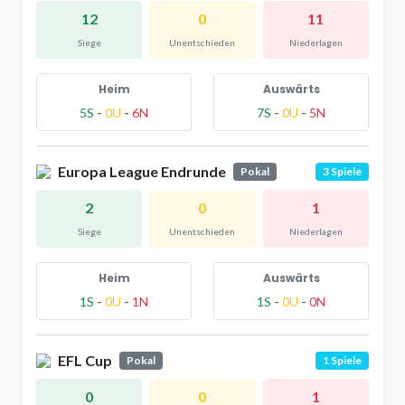
12
0
11
Siege
Unentschieden
Niederlagen
Heim
Auswärts
-
-
-
-
5S
0U
6N
7S
0U
5N
Europa League Endrunde
Pokal
3 Spiele
2
0
1
Siege
Unentschieden
Niederlagen
Heim
Auswärts
-
-
-
-
1S
0U
1N
1S
0U
0N
EFL Cup
Pokal
1 Spiele
0
0
1