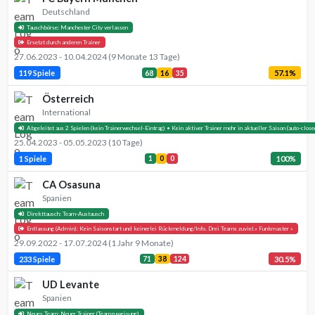
Deutschland
Tauschbörse: Manchester City verlassen
Ersetzt durch anderen Trainer
27.06.2023 - 10.04.2024
(9 Monate 13 Tage)
119 Spiele
57.1%
68
16
35
Österreich
International
Abgeleitet aus 2 Spielen (kein Trainerwechsel-Eintrag) • Kein aktiver Trainer mehr in aktueller Saison (auto-clos
25.04.2023 - 05.05.2023
(10 Tage)
1 Spiele
100%
1
0
0
CA Osasuna
Spanien
Direkttausch: Team-Austausch
Entlassung (Admin): Kein Saisonstart und keinerlei Rückmeldung/Info. Drei Teams zuviel.« Funkmaster »
29.09.2022 - 17.07.2024
(1 Jahr 9 Monate)
233 Spiele
30.5%
71
38
124
UD Levante
Spanien
Neues Team: Neuer Trainer (Teamzuweisung)