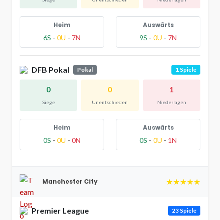
Heim
Auswärts
-
-
-
-
6S
0U
7N
9S
0U
7N
DFB Pokal
Pokal
1 Spiele
0
0
1
Siege
Unentschieden
Niederlagen
Heim
Auswärts
-
-
-
-
0S
0U
0N
0S
0U
1N
Manchester City
Premier League
23 Spiele