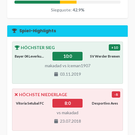
Siegquote:
42.9%
Spiel-Highlights
HÖCHSTER SIEG
+10
10:0
Bayer 04 Leverkusen
SV Werder Bremen
makadad vs iceman1907
03.11.2019
HÖCHSTE NIEDERLAGE
-8
8:0
Vitoria Setubal FC
Desportivo Aves
vs makadad
23.07.2018