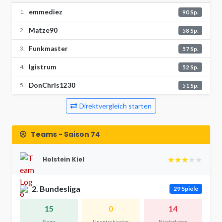
1.
emmediez
90 Sp.
2.
Matze90
58 Sp.
3.
Funkmaster
57 Sp.
4.
Igistrum
52 Sp.
5.
DonChris1230
51 Sp.
Direktvergleich starten
Teams - Saison 74
Holstein Kiel
2. Bundesliga
29 Spiele
15
0
14
Siege
Unentschieden
Niederlagen