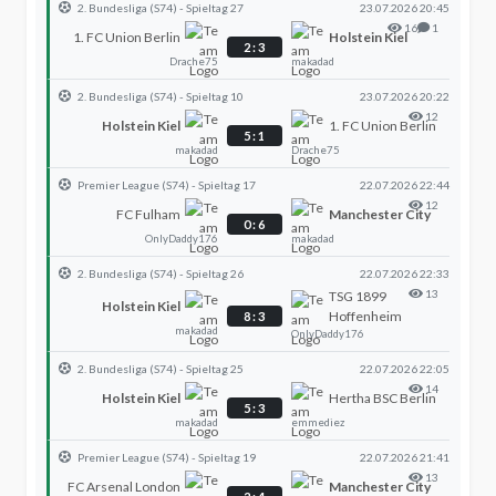
2. Bundesliga
(S74)
- Spieltag 27
23.07.2026 20:45
16
1
1. FC Union Berlin
Holstein Kiel
2 : 3
Drache75
makadad
2. Bundesliga
(S74)
- Spieltag 10
23.07.2026 20:22
12
Holstein Kiel
1. FC Union Berlin
5 : 1
makadad
Drache75
Premier League
(S74)
- Spieltag 17
22.07.2026 22:44
12
FC Fulham
Manchester City
0 : 6
OnlyDaddy176
makadad
2. Bundesliga
(S74)
- Spieltag 26
22.07.2026 22:33
13
TSG 1899
Holstein Kiel
Hoffenheim
8 : 3
makadad
OnlyDaddy176
2. Bundesliga
(S74)
- Spieltag 25
22.07.2026 22:05
14
Holstein Kiel
Hertha BSC Berlin
5 : 3
makadad
emmediez
Premier League
(S74)
- Spieltag 19
22.07.2026 21:41
13
FC Arsenal London
Manchester City