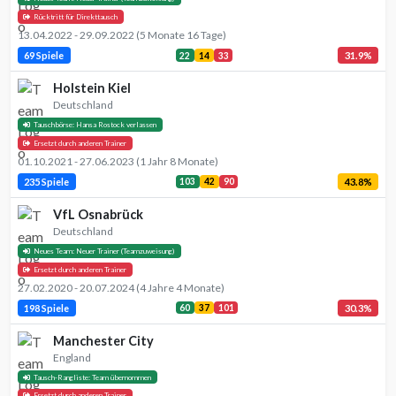
Rücktritt für Direkttausch
13.04.2022 - 29.09.2022
(5 Monate 16 Tage)
69 Spiele
31.9%
22
14
33
Holstein Kiel
Deutschland
Tauschbörse: Hansa Rostock verlassen
Ersetzt durch anderen Trainer
01.10.2021 - 27.06.2023
(1 Jahr 8 Monate)
235 Spiele
43.8%
103
42
90
VfL Osnabrück
Deutschland
Neues Team: Neuer Trainer (Teamzuweisung)
Ersetzt durch anderen Trainer
27.02.2020 - 20.07.2024
(4 Jahre 4 Monate)
198 Spiele
30.3%
60
37
101
Manchester City
England
Tausch-Rangliste: Team übernommen
Ersetzt durch anderen Trainer