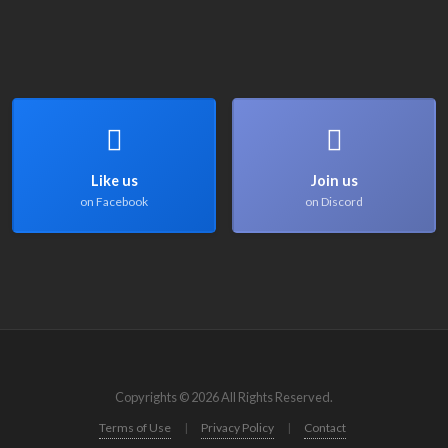
Like us
Join us
on Facebook
on Discord
Copyrights © 2026 All Rights Reserved.
Terms of Use
|
Privacy Policy
|
Contact