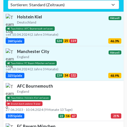
Holstein Kiel
Aktuell
Deutschland
Tauschbörse: AFC Bournemouth verlassen
seit 10.04.2024
(2 Jahre 3 Monate)
268 Spiele
46.3%
124
25
119
Manchester City
Aktuell
England
Tauschbörse: FC Bayern München verlassen
seit 10.04.2024
(2 Jahre 3 Monate)
325 Spiele
48.9%
159
34
132
AFC Bournemouth
England
Tauschbörse: Holstein Kiel verlassen
Ersetzt durch anderen Trainer
27.06.2023 - 10.04.2024
(9 Monate 13 Tage)
105 Spiele
21%
22
16
67
FC Bayern München