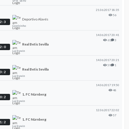
VFB_1893
21.06.2017 18:35
56
Deportivo Alavés
2 : 3
Goelzinho
14.06.2017 20:41
61
3
Real Betis Sevilla
2 : 0
Luckywin
14.06.2017 20:21
59
1
Real Betis Sevilla
3 : 2
Luckywin
14.06.2017 19:50
48
1. FC Nürnberg
0 : 2
Luckywin
12.06.2017 22:02
57
1. FC Nürnberg
1 : 2
Luckywin