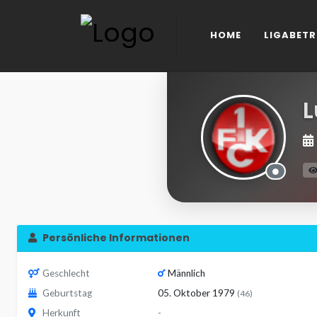
HOME
LIGABETR
L
Persönliche Informationen
Geschlecht
Männlich
Geburtstag
05. Oktober 1979
(46)
Herkunft
-