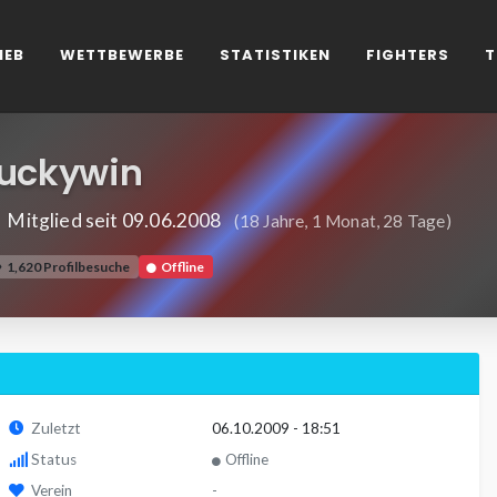
IEB
WETTBEWERBE
STATISTIKEN
FIGHTERS
T
uckywin
Mitglied seit 09.06.2008
(18 Jahre, 1 Monat, 28 Tage)
1,620 Profilbesuche
Offline
Zuletzt
06.10.2009 - 18:51
Status
Offline
Verein
-