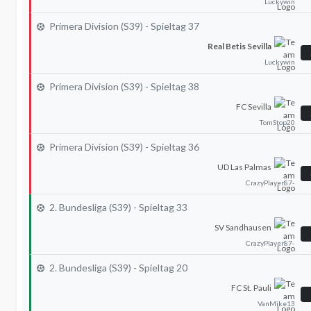
Luckywin
Primera Division
(S39)
- Spieltag 37
Real Betis Sevilla
Luckywin
Primera Division
(S39)
- Spieltag 38
FC Sevilla
TomStop20
Primera Division
(S39)
- Spieltag 36
UD Las Palmas
CrazyPlayer87-
2. Bundesliga
(S39)
- Spieltag 33
SV Sandhausen
CrazyPlayer87-
2. Bundesliga
(S39)
- Spieltag 20
FC St. Pauli
VanMike13