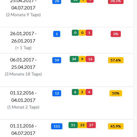
25.04.2017 -
26
38.5%
04.07.2017
(2 Monate 9 Tage)
26.01.2017 -
0
0
1
1
0%
26.01.2017
(< 1 Tag)
06.01.2017 -
34
9
16
59
57.6%
25.04.2017
(3 Monate 18 Tage)
01.12.2016 -
6
2
4
12
50%
04.01.2017
(1 Monat 2 Tage)
01.11.2016 -
51
23
37
111
45.9%
04.07.2017