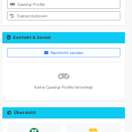
Gaming-Profile
Trainerstationen
Kontakt & Social
Nachricht senden
Keine Gaming-Profile hinterlegt
Übersicht