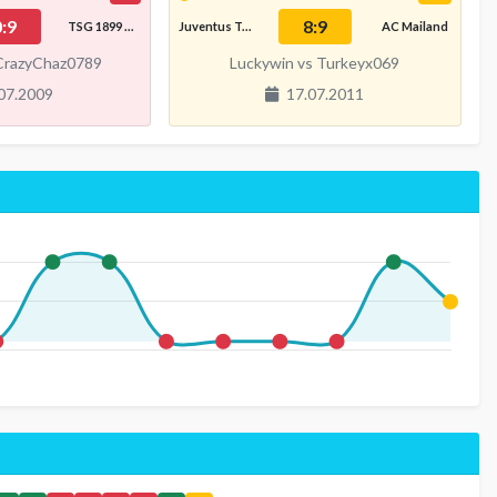
0:9
8:9
TSG 1899 Hoffenheim
Juventus Turin
AC Mailand
 CrazyChaz0789
Luckywin vs Turkeyx069
07.2009
17.07.2011