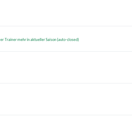
ver Trainer mehr in aktueller Saison (auto-closed)