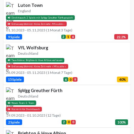
Luton Town
England
Direkttausch: 2 Spiele mit SpVgg Greuther Fürth gespielt
Entlassung (Admin): Keine Zeit nehr« Missable »
01.10.2023 - 05.11.2023
(1 Monat 3 Tage)
9 Spiele
22.2%
2
1
6
VfL Wolfsburg
Deutschland
Tauschbörse: Brighton & Hove Albion verlassen
Entlassung (Admin): Keine Zeit mehr « Missable »
28.09.2023 - 05.11.2023
(1 Monat 7 Tage)
15 Spiele
40%
6
0
9
SpVgg Greuther Fürth
Deutschland
Neues Team: 2. Team
Rücktritt für Direkttausch
19.09.2023 - 01.10.2023
(12 Tage)
2 Spiele
100%
2
0
0
Brighton & Hove Albion