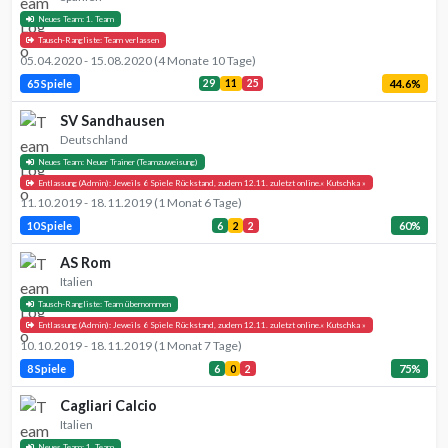
Neues Team: 1. Team
Tausch-Rangliste: Team verlassen
05.04.2020 - 15.08.2020
(4 Monate 10 Tage)
65 Spiele
44.6%
29
11
25
SV Sandhausen
Deutschland
Neues Team: Neuer Trainer (Teamzuweisung)
Entlassung (Admin): Jeweils 6 Spiele Rückstand, zudem 12.11. zuletzt online.« Kutschka »
11.10.2019 - 18.11.2019
(1 Monat 6 Tage)
10 Spiele
60%
6
2
2
AS Rom
Italien
Tausch-Rangliste: Team übernommen
Entlassung (Admin): Jeweils 6 Spiele Rückstand, zudem 12.11. zuletzt online.« Kutschka »
10.10.2019 - 18.11.2019
(1 Monat 7 Tage)
8 Spiele
75%
6
0
2
Cagliari Calcio
Italien
Neues Team: 1. Team