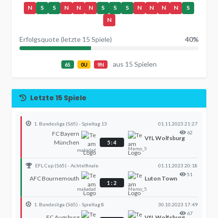
N
S
S
N
N
N
S
S
S
N
N
N
N
S
N
Erfolgsquote (letzte 15 Spiele)
40%
aus 15 Spielen
6S
0U
9N
Letzte 15 Spiele
1. Bundesliga
(S65)
- Spieltag 13
01.11.2023 21:27
62
FC Bayern
VfL Wolfsburg
München
5 : 4
Memo_5
makadad
EFL Cup
(S65)
- Achtelfinale
01.11.2023 20:18
51
AFC Bournemouth
Luton Town
1 : 2
makadad
Memo_5
1. Bundesliga
(S65)
- Spieltag 8
30.10.2023 17:49
67
FC Augsburg
VfL Wolfsburg