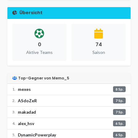
Übersicht
0
74
Aktive Teams
Saison
Top-Gegner von Memo_5
1.
mexes
8 Sp.
2.
ASdoZeR
7 Sp.
3.
makadad
7 Sp.
4.
alex_hsv
6 Sp.
5.
DynamicPowerplay
6 Sp.