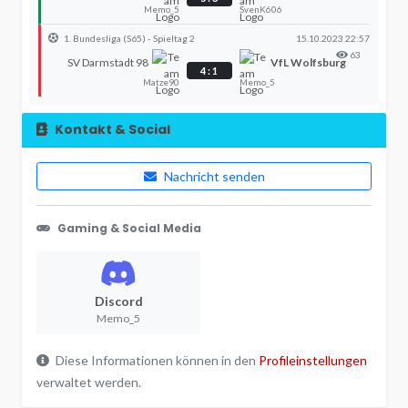
Memo_5
SvenK606
1. Bundesliga
(S65)
- Spieltag 2
15.10.2023 22:57
63
SV Darmstadt 98
VfL Wolfsburg
4 : 1
Matze90
Memo_5
Kontakt & Social
Nachricht senden
Gaming & Social Media
Discord
Memo_5
Diese Informationen können in den
Profileinstellungen
verwaltet werden.