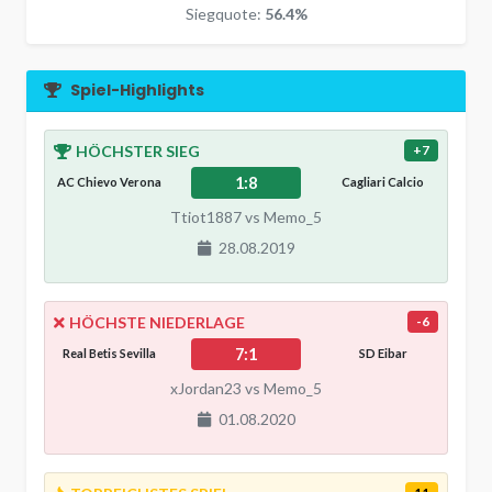
Siegquote:
56.4%
Spiel-Highlights
HÖCHSTER SIEG
+7
1:8
AC Chievo Verona
Cagliari Calcio
Ttiot1887 vs Memo_5
28.08.2019
HÖCHSTE NIEDERLAGE
-6
7:1
Real Betis Sevilla
SD Eibar
xJordan23 vs Memo_5
01.08.2020