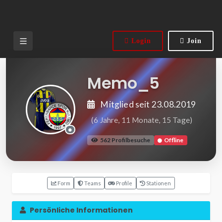
Login
Join
Memo_5
Mitglied seit 23.08.2019
(6 Jahre, 11 Monate, 15 Tage)
562 Profilbesuche
Offline
Form
Teams
Profile
Stationen
Persönliche Informationen