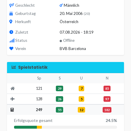
Geschlecht
Männlich
Geburtstag
20. Mai 2006
(20)
Herkunft
Österreich
Zuletzt
07.08.2026 - 18:19
Status
Offline
Verein
BVB Barcelona
Spielstatistik
Sp
S
U
N
121
29
7
85
128
26
5
97
249
55
12
182
Erfolgsquote gesamt
24.5%