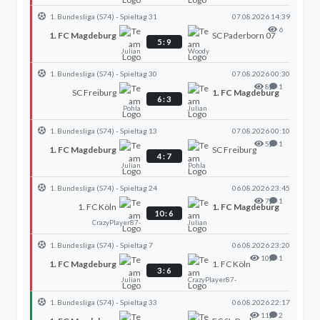
1. Bundesliga
(S74)
- Spieltag 31
07.08.2026 14:39
6
1. FC Magdeburg
SC Paderborn 07
5 : 9
Julian
Woody
1. Bundesliga
(S74)
- Spieltag 30
07.08.2026 00:30
8
1
SC Freiburg
1. FC Magdeburg
6 : 3
Pohla
Julian
1. Bundesliga
(S74)
- Spieltag 13
07.08.2026 00:10
5
1
1. FC Magdeburg
SC Freiburg
4 : 7
Julian
Pohla
1. Bundesliga
(S74)
- Spieltag 24
06.08.2026 23:45
7
1
1. FC Köln
1. FC Magdeburg
10 : 6
CrazyPlayer87-
Julian
1. Bundesliga
(S74)
- Spieltag 7
06.08.2026 23:20
10
1
1. FC Magdeburg
1. FC Köln
3 : 6
Julian
CrazyPlayer87-
1. Bundesliga
(S74)
- Spieltag 33
06.08.2026 22:17
11
2