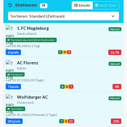
Stationen
Einzeln
Nach Team
15
1. FC Magdeburg
Aktuell
Deutschland
Teamzuweisung durch Admin (Funkmaster)
seit 06.08.2026
(1 Tag)
6 Spiele
16.7%
1
0
5
AC Florenz
Aktuell
Italien
Teamtausch
seit 19.07.2026
(20 Tage)
7 Spiele
0%
0
0
7
Wolfsberger AC
Aktuell
Österreich
Tauschbörse
seit 05.05.2026
(3 Monate 2 Tage)
28 Spiele
25%
7
0
21