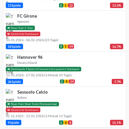
15 Spiele
13.3%
2
1
12
FC Girona
Spanien
Neues Team: 2. Team
Rücktritt für Direkttausch
13.01.2026 - 06.02.2026
(23 Tage)
18 Spiele
16.7%
3
1
14
Hannover 96
Deutschland
Direkttausch: 9 Spiele mit Sassuolo Calcio gespielt • Teamtausch
13.01.2026 - 27.02.2026
(1 Monat 13 Tage)
26 Spiele
7.7%
2
0
24
Sassuolo Calcio
Italien
Neues Team: Neuer Trainer (Teamzuweisung)
Rücktritt für Direkttausch
02.12.2025 - 13.01.2026
(1 Monat 11 Tage)
9 Spiele
11.1%
1
0
8