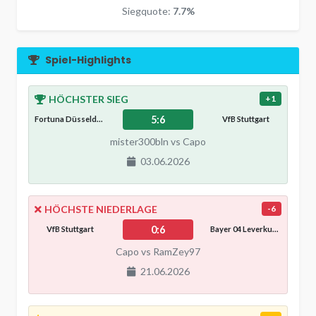
Siegquote:
7.7%
Spiel-Highlights
HÖCHSTER SIEG
+1
5:6
Fortuna Düsseldorf
VfB Stuttgart
mister300bln vs Capo
03.06.2026
HÖCHSTE NIEDERLAGE
-6
0:6
VfB Stuttgart
Bayer 04 Leverkusen
Capo vs RamZey97
21.06.2026