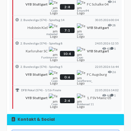
34
VfB Stuttgart
FC Schalke 04
2 : 8
Capo
Emaro94
2. Bundesliga
(S74)
- Spieltag 14
30.05.2026 00:04
28
Holstein Kiel
VfB Stuttgart
7 : 1
makadad
Capo
2. Bundesliga
(S74)
- Spieltag 8
24.05.2026 12:55
43
1
Karlsruher SC
VfB Stuttgart
10 : 4
Funkmaster
Capo
2. Bundesliga
(S74)
- Spieltag 5
22.05.2026 16:44
26
VfB Stuttgart
FC Augsburg
0 : 6
Capo
lucaflorenz_
DFB Pokal
(S74)
- 1/16-Finale
22.05.2026 14:02
46
1
VfB Stuttgart
1. FSV Mainz 05
2 : 6
Capo
Robbenad 11
Kontakt & Social