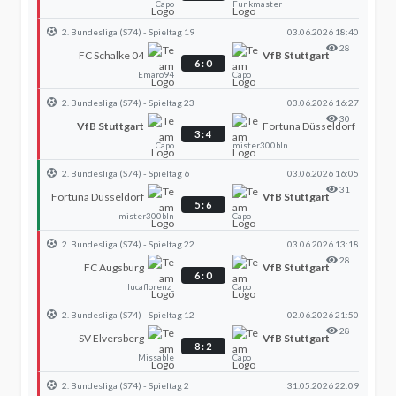
Capo
Funkmaster
2. Bundesliga
(S74)
- Spieltag 19
03.06.2026 18:40
28
FC Schalke 04
VfB Stuttgart
6 : 0
Emaro94
Capo
2. Bundesliga
(S74)
- Spieltag 23
03.06.2026 16:27
30
VfB Stuttgart
Fortuna Düsseldorf
3 : 4
Capo
mister300bln
2. Bundesliga
(S74)
- Spieltag 6
03.06.2026 16:05
31
Fortuna Düsseldorf
VfB Stuttgart
5 : 6
mister300bln
Capo
2. Bundesliga
(S74)
- Spieltag 22
03.06.2026 13:18
28
FC Augsburg
VfB Stuttgart
6 : 0
lucaflorenz_
Capo
2. Bundesliga
(S74)
- Spieltag 12
02.06.2026 21:50
28
SV Elversberg
VfB Stuttgart
8 : 2
Missable
Capo
2. Bundesliga
(S74)
- Spieltag 2
31.05.2026 22:09