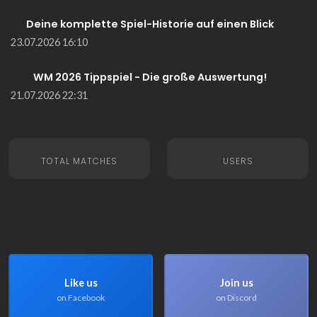
Deine komplette Spiel-Historie auf einen Blick
23.07.2026 16:10
WM 2026 Tippspiel - Die große Auswertung!
21.07.2026 22:31
TOTAL MATCHES
USERS
Like us
Join us
on Facebook
on Discord