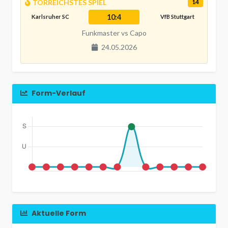
TORREICHSTES SPIEL
14
10:4
Karlsruher SC
VfB Stuttgart
Funkmaster vs Capo
24.05.2026
Form-Verlauf
Aktuelle Form