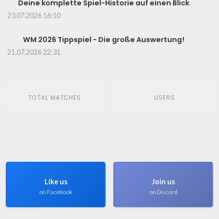
Deine komplette Spiel-Historie auf einen Blick
23.07.2026 16:10
WM 2026 Tippspiel - Die große Auswertung!
21.07.2026 22:31
TOTAL MATCHES
USERS
Like us
Join us
on Facebook
on Discord