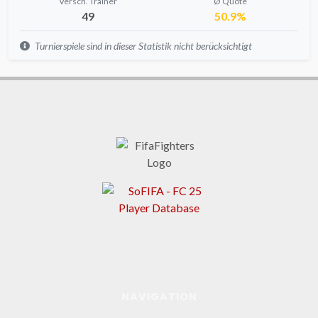
Versch. Trainer
Ø Quote
49
50.9%
Turnierspiele sind in dieser Statistik nicht berücksichtigt
NAVIGATION