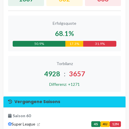
FelixRow2
Forte_Latino
Super League
(S60)
- Spieltag 24
13.08.2022 22:37
56
FC Basel
Grasshopper-Club
4 : 1
Erfolgsquote
Forte_Latino
FelixRow2
68.1%
Super League
(S60)
- Spieltag 11
13.08.2022 20:41
60
FC Basel
50.9%
17.3%
31.9%
FC Zürich
6 : 0
Forte_Latino
Super League
(S60)
- Spieltag 17
12.08.2022 21:13
60
Torbilanz
FC Basel
BSC Young Boys
5 : 2
Forte_Latino
4928
:
3657
Emre64
Super League
(S60)
- Spieltag 26
12.08.2022 20:36
Differenz: +1271
59
BSC Young Boys
FC Basel
2 : 2
Emre64
Forte_Latino
Vergangene Saisons
Super League
(S60)
- Spieltag 14
03.08.2022 20:59
63
FC Basel
FC Luzern
2 : 5
Saison 60
Forte_Latino
JasonDerSchalker04
Super League
4S
4U
12N
Super League
(S60)
- Spieltag 23
03.08.2022 20:49