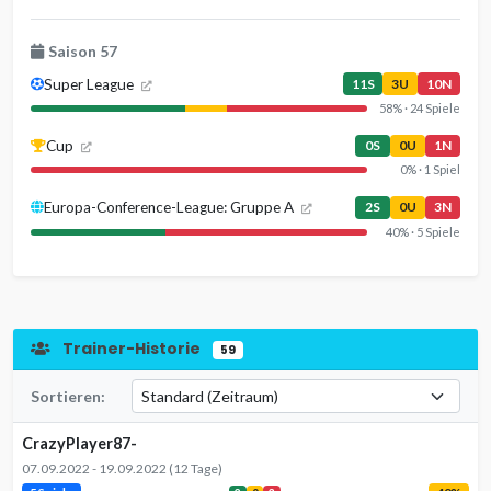
Saison 57
Super League
11S
3U
10N
58% · 24 Spiele
Cup
0S
0U
1N
0% · 1 Spiel
Europa-Conference-League: Gruppe A
2S
0U
3N
40% · 5 Spiele
Trainer-Historie
59
Sortieren:
CrazyPlayer87-
07.09.2022 - 19.09.2022
(12 Tage)