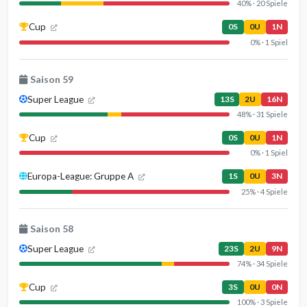
40% · 20 Spiele
72
FC Luzern
FC Basel
4 : 2
Cup
0S
0U
1N
JasonDerSchalker04
Forte_Latino
0% · 1 Spiel
Super League
(S60)
- Spieltag 2
29.07.2022 08:35
55
FC Basel
FC Zürich
2 : 8
Saison 59
Forte_Latino
Super League
13S
2U
16N
48% · 31 Spiele
Cup
0S
0U
1N
0% · 1 Spiel
Europa-League: Gruppe A
1S
0U
3N
25% · 4 Spiele
Saison 58
Super League
23S
2U
9N
74% · 34 Spiele
Cup
3S
0U
0N
100% · 3 Spiele