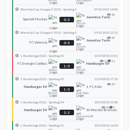
DELIJA
San-tiago22
WarmUp Cup: Gruppe F
(S13)
- Spieltag 5
09.10.2010 14:00
43
Juventus Turin
Spartak Moskau
0 : 3
DELIJA
WarmUp Cup: Gruppe F
(S13)
- Spieltag 3
09.10.2010 12:12
43
Juventus Turin
FC Valencia
0 : 3
DELIJA
1. Bundesliga
(S12)
- Spieltag 33
12.09.2010 23:01
51
11
FC Energie Cottbus
Hamburger SV
1 : 0
defcan
DELIJA
1. Bundesliga
(S12)
- Spieltag 32
11.09.2010 17:53
49
Hamburger SV
1. FC Köln
1 : 0
DELIJA
Gobi Todic
1. Bundesliga
(S12)
- Spieltag 34
10.09.2010 23:08
45
3
Hamburger SV
SV Werder Bremen
2 : 2
DELIJA
Quaresma90
1. Bundesliga
(S12)
- Spieltag 31
10.09.2010 16:09