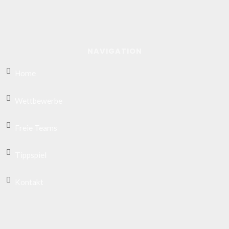
NAVIGATION
Home
Wettbewerbe
Freie Teams
Tippspiel
Kontakt