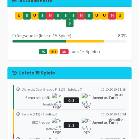
Aktuelle Form
U
S
U
S
N
S
S
S
N
S
U
U
N
U
S
Erfolgsquote (letzte 15 Spiele)
80%
aus 15 Spielen
7S
5U
3N
Letzte 15 Spiele
WarmUp Cup: Gruppe F
(S13)
- Spieltag 7
15.10.2010 21:18
40
Fenerbahçe SK
Juventus Turin
0 : 3
bamfcbribery
DELIJA
Serie A
(S13)
- Spieltag 6
15.10.2010 16:24
53
2
SSC Neapel
Juventus Turin
1 : 1
BVB-Denis
DELIJA
Serie A
(S13)
- Spieltag 1
15.10.2010 13:49