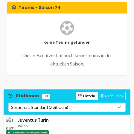
Teams - Saison 74
Keine Teams gefunden
Dieser Benutzer hat noch keine Teams in der
aktuellen Saison.
Stationen
Einzeln
Nach Team
13
Juventus Turin
Italien
Tauschbörse: Hamburg verlassen