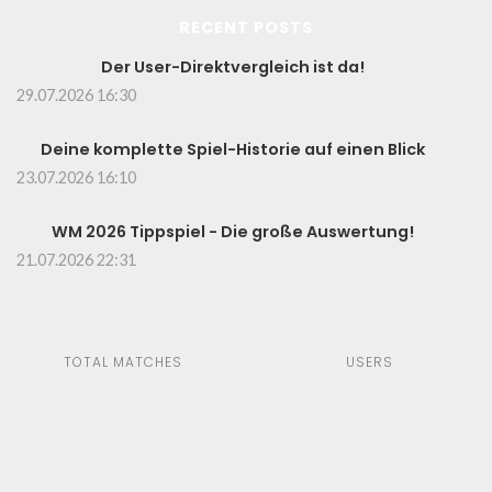
RECENT POSTS
Der User-Direktvergleich ist da!
29.07.2026 16:30
Deine komplette Spiel-Historie auf einen Blick
23.07.2026 16:10
WM 2026 Tippspiel - Die große Auswertung!
21.07.2026 22:31
TOTAL MATCHES
USERS