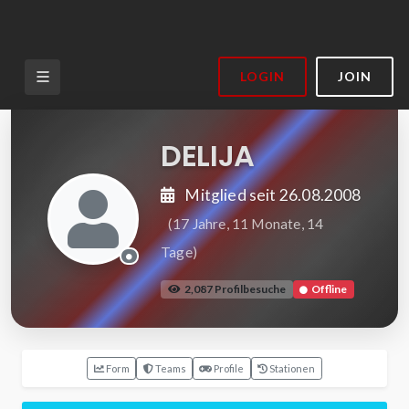
LOGIN
JOIN
DELIJA
Mitglied seit 26.08.2008
(17 Jahre, 11 Monate, 14
Tage)
2,087 Profilbesuche
Offline
Form
Teams
Profile
Stationen