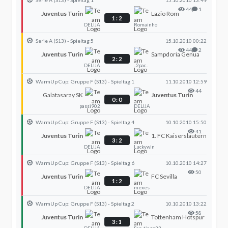
44
1
Juventus Turin
Lazio Rom
1 : 2
DELIJA
Romainho
Serie A
(S13)
- Spieltag 5
15.10.2010 00:22
44
2
Juventus Turin
Sampdoria Genua
2 : 2
DELIJA
..2pac..
WarmUp Cup: Gruppe F
(S13)
- Spieltag 1
11.10.2010 12:59
44
Galatasaray SK
Juventus Turin
0 : 0
passi902
DELIJA
WarmUp Cup: Gruppe F
(S13)
- Spieltag 4
10.10.2010 15:50
41
Juventus Turin
1. FC Kaiserslautern
3 : 2
DELIJA
Luckywin
WarmUp Cup: Gruppe F
(S13)
- Spieltag 6
10.10.2010 14:27
50
Juventus Turin
FC Sevilla
1 : 2
DELIJA
mexes
WarmUp Cup: Gruppe F
(S13)
- Spieltag 2
10.10.2010 13:22
58
Juventus Turin
Tottenham Hotspur
3 : 1