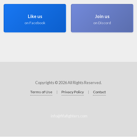
Like us
Join us
on Facebook
on Discord
Copyrights © 2026 All Rights Reserved.
Terms of Use
|
Privacy Policy
|
Contact
info@fifafighters.com