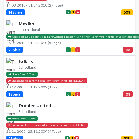
14.03.2010 - 11.04.2010
(27 Tage)
14 Spiele
50%
7
1
6
Mexiko
International
Abgeleitet aus 3 Spielen (kein Trainerwechsel-Eintrag) • Kein aktiver Trainer mehr in aktueller Saison (auto-clos
06.01.2010 - 11.01.2010
(5 Tage)
2 Spiele
0%
0
0
2
Falkirk
Schottland
Neues Team: 3. Team
Entlassung (Admin): mit dem Team komm ich net klar« DELIJA »
10.12.2009 - 11.12.2009
(1 Tag)
1 Spiele
0%
0
0
1
Dundee United
Schottland
Neues Team: 3. Team
Entlassung (User): Team wieder frei für nen neuen User« DELIJA »
21.11.2009 - 25.11.2009
(4 Tage)
2 Spiele
50%
1
1
0