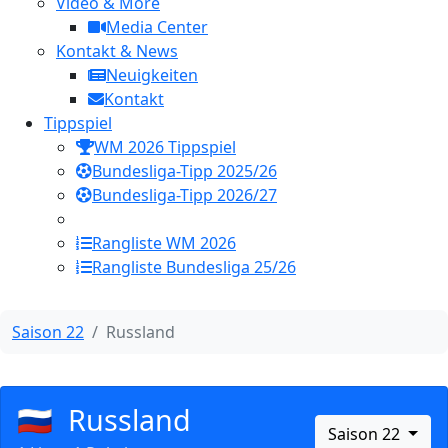
Video & More
Media Center
Kontakt & News
Neuigkeiten
Kontakt
Tippspiel
WM 2026 Tippspiel
Bundesliga-Tipp 2025/26
Bundesliga-Tipp 2026/27
Rangliste WM 2026
Rangliste Bundesliga 25/26
Saison 22
Russland
🇷🇺
Russland
Saison 22