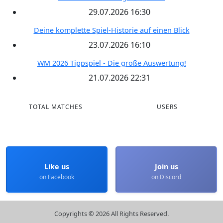
29.07.2026 16:30
Deine komplette Spiel-Historie auf einen Blick
23.07.2026 16:10
WM 2026 Tippspiel - Die große Auswertung!
21.07.2026 22:31
TOTAL MATCHES
USERS
Like us
Join us
on Facebook
on Discord
Copyrights © 2026 All Rights Reserved.