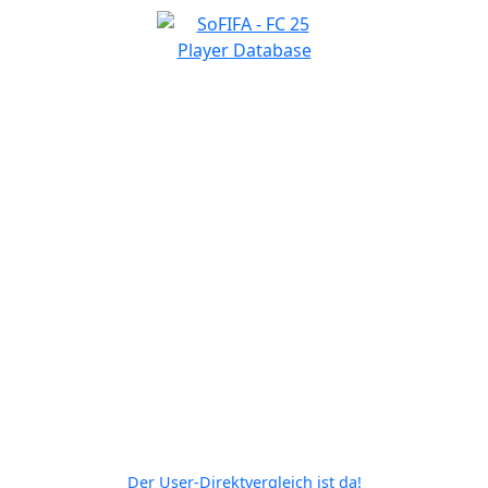
NAVIGATION
Home
Wettbewerbe
Freie Teams
Tippspiel
Kontakt
RECENT POSTS
Der User-Direktvergleich ist da!