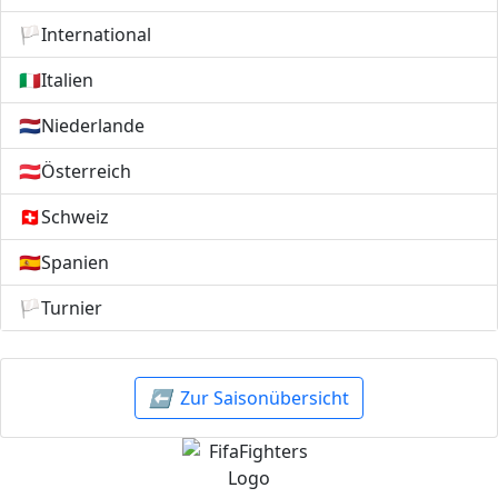
🏳️
International
🇮🇹
Italien
🇳🇱
Niederlande
🇦🇹
Österreich
🇨🇭
Schweiz
🇪🇸
Spanien
🏳️
Turnier
⬅️
Zur Saisonübersicht