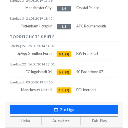
Spieltag 3 · 24.08.2019 13:26
Manchester City
Crystal Palace
1:4
Spieltag 3 · 21.08.2019 18:42
Tottenham Hotspur
AFC Bournemouth
1:3
TORREICHSTE SPIELE
Spieltag 26 · 15.03.2014 14:09
SpVgg Greuther Fürth
FSV Frankfurt
8:1
(9)
Spieltag 22 · 16.03.2014 22:01
FC Ingolstadt 04
SC Paderborn 07
6:2
(8)
Spieltag 1 · 03.08.2019 23:16
Manchester United
FC Liverpool
4:3
(7)
Zur Liga
Heim
Auswärts
Fair-Play