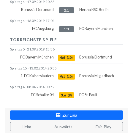
Spieltag 4 · 17.09.2019 20:33
Borussia Dortmund
Hertha BSC Berlin
2:1
Spieltag 4 · 16.09.2019 17:01
FC Augsburg
FC Bayern München
1:3
TORREICHSTE SPIELE
Spieltag 5 · 21.09.2019 13:36
FC Bayern München
Borussia Dortmund
4:6
(10)
Spieltag 15 · 13.02.2014 20:35
1. FC Kaiserslautern
Borussia M'gladbach
9:1
(10)
Spieltag 4 · 08.04.2014 00:59
FC Schalke 04
FC St. Pauli
3:6
(9)
Zur Liga
Heim
Auswärts
Fair-Play