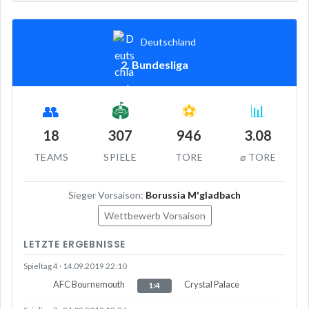
Deutschland
2. Bundesliga
👥
🏟️
⚽
📊
18
307
946
3.08
TEAMS
SPIELE
TORE
⌀ TORE
Sieger Vorsaison:
Borussia M'gladbach
Wettbewerb Vorsaison
LETZTE ERGEBNISSE
Spieltag 4 · 14.09.2019 22:10
AFC Bournemouth
Crystal Palace
1:4