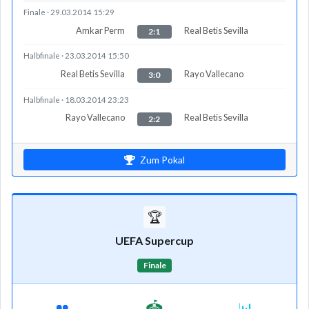
Finale · 29.03.2014 15:29
Amkar Perm
Real Betis Sevilla
2:1
Halbfinale · 23.03.2014 15:50
Real Betis Sevilla
Rayo Vallecano
3:0
Halbfinale · 18.03.2014 23:23
Rayo Vallecano
Real Betis Sevilla
2:2
Zum Pokal
🏆
UEFA Supercup
Finale
👥
🏟️
📊