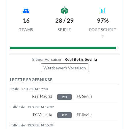
👥
🏟️
📊
16
28 / 29
97%
TEAMS
SPIELE
FORTSCHRIT
T
Sieger Vorsaison:
Real Betis Sevilla
Wettbewerb Vorsaison
LETZTE ERGEBNISSE
Finale · 17.03.2014 19:50
Real Madrid
FC Sevilla
2:3
Halbfinale · 13.03.2014 16:02
FC Valencia
FC Sevilla
0:2
Halbfinale · 13.03.2014 15:04