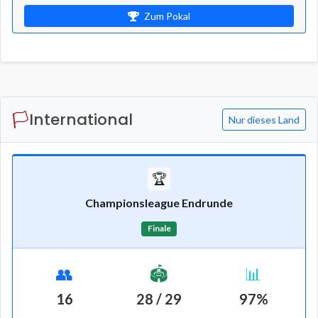
Zum Pokal
🏳️
International
Nur dieses Land
🏆
Championsleague Endrunde
Finale
👥
🏟️
📊
16
28 / 29
97%