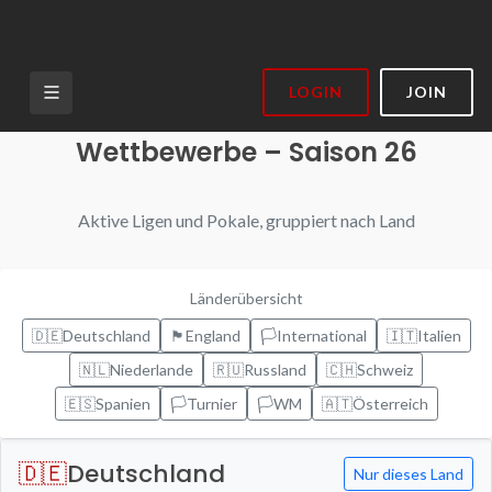
LOGIN
JOIN
Wettbewerbe – Saison 26
Aktive Ligen und Pokale, gruppiert nach Land
Länderübersicht
🇩🇪
Deutschland
🏴󠁧󠁢󠁥󠁮󠁧󠁿
England
🏳️
International
🇮🇹
Italien
🇳🇱
Niederlande
🇷🇺
Russland
🇨🇭
Schweiz
🇪🇸
Spanien
🏳️
Turnier
🏳️
WM
🇦🇹
Österreich
🇩🇪
Deutschland
Nur dieses Land