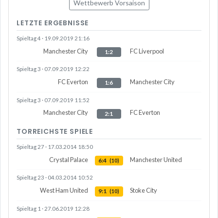
Wettbewerb Vorsaison
LETZTE ERGEBNISSE
Spieltag 4 · 19.09.2019 21:16
Manchester City
FC Liverpool
1:2
Spieltag 3 · 07.09.2019 12:22
FC Everton
Manchester City
1:6
Spieltag 3 · 07.09.2019 11:52
Manchester City
FC Everton
2:1
TORREICHSTE SPIELE
Spieltag 27 · 17.03.2014 18:50
Crystal Palace
Manchester United
6:4
(10)
Spieltag 23 · 04.03.2014 10:52
West Ham United
Stoke City
9:1
(10)
Spieltag 1 · 27.06.2019 12:28