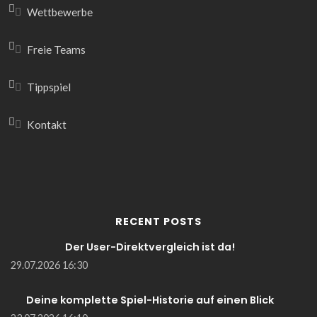
Wettbewerbe
Freie Teams
Tippspiel
Kontakt
RECENT POSTS
Der User-Direktvergleich ist da!
29.07.2026 16:30
Deine komplette Spiel-Historie auf einen Blick