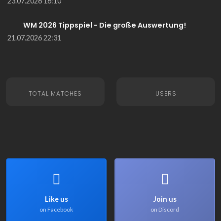
23.07.2026 16:10
WM 2026 Tippspiel - Die große Auswertung!
21.07.2026 22:31
TOTAL MATCHES
USERS
Like us
Join us
on Facebook
on Discord