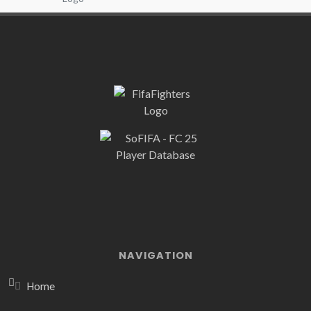
NAVIGATION
Home