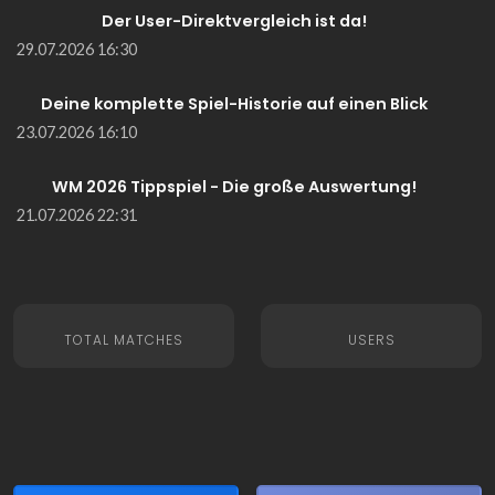
Der User-Direktvergleich ist da!
29.07.2026 16:30
Deine komplette Spiel-Historie auf einen Blick
23.07.2026 16:10
WM 2026 Tippspiel - Die große Auswertung!
21.07.2026 22:31
TOTAL MATCHES
USERS