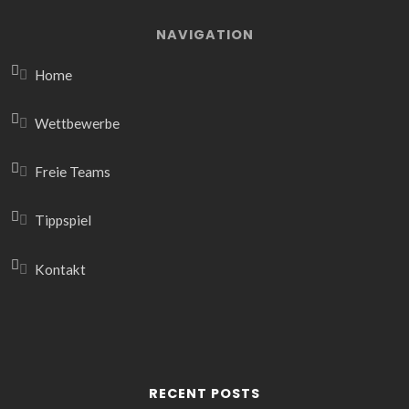
NAVIGATION
Home
Wettbewerbe
Freie Teams
Tippspiel
Kontakt
RECENT POSTS