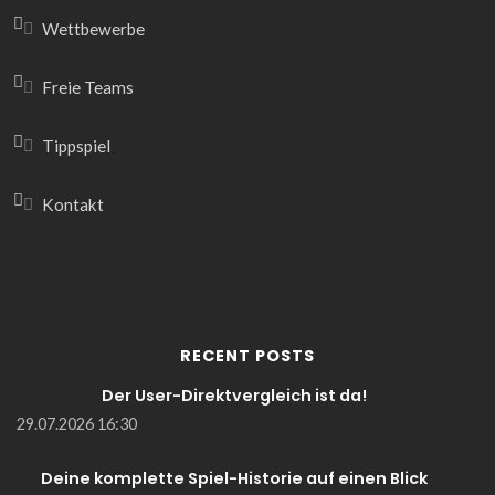
Wettbewerbe
Freie Teams
Tippspiel
Kontakt
RECENT POSTS
Der User-Direktvergleich ist da!
29.07.2026 16:30
Deine komplette Spiel-Historie auf einen Blick