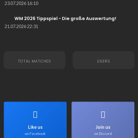
23.07.2026 16:10
WM 2026 Tippspiel - Die große Auswertung!
21.07.2026 22:31
TOTAL MATCHES
USERS
Like us
Join us
on Facebook
on Discord