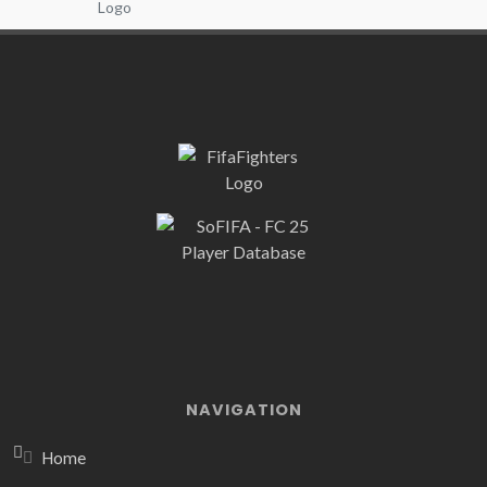
NAVIGATION
Home