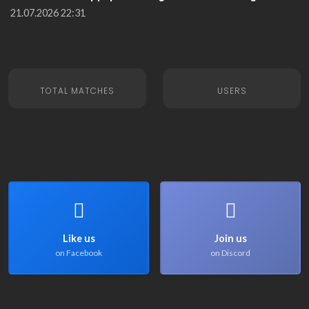
21.07.2026 22:31
TOTAL MATCHES
USERS
Like us
Join us
on Facebook
on Discord