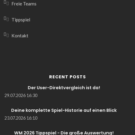
Freie Teams
Tippspiel
Kontakt
RECENT POSTS
Der User-Direktvergleich ist da!
29.07.2026 16:30
Deine komplette Spiel-Historie auf einen Blick
23.07.2026 16:10
WM 2026 Tippspiel - Die große Auswertung!