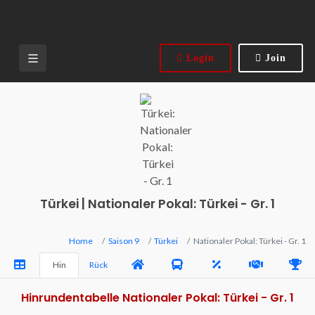
Login
Join
Türkei | Nationaler Pokal: Türkei - Gr. 1
Home
Saison 9
Türkei
Nationaler Pokal: Türkei - Gr. 1
Hin
Rück
Hinrundentabelle Nationaler Pokal: Türkei - Gr. 1