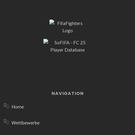
NAVIGATION
Home
Wettbewerbe