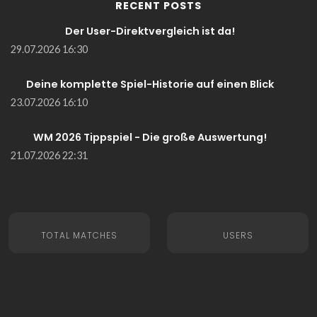
RECENT POSTS
Der User-Direktvergleich ist da!
29.07.2026 16:30
Deine komplette Spiel-Historie auf einen Blick
23.07.2026 16:10
WM 2026 Tippspiel - Die große Auswertung!
21.07.2026 22:31
TOTAL MATCHES
USERS