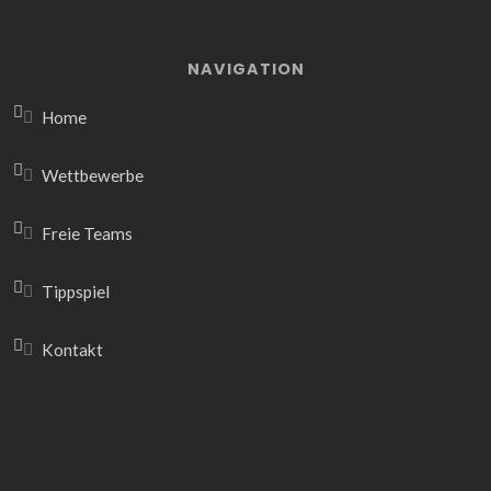
NAVIGATION
Home
Wettbewerbe
Freie Teams
Tippspiel
Kontakt