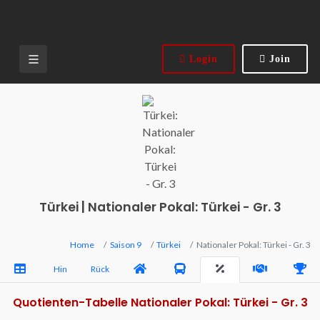
Login
Join
Türkei | Nationaler Pokal: Türkei - Gr. 3
Home
Saison 9
Türkei
Nationaler Pokal: Türkei - Gr. 3
Hin
Rück
Quotienten-Tabelle Nationaler Pokal: Türkei - Gr. 3