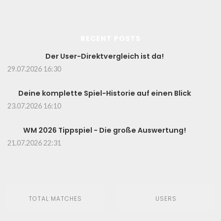
RECENT POSTS
Der User-Direktvergleich ist da!
29.07.2026 16:30
Deine komplette Spiel-Historie auf einen Blick
23.07.2026 16:10
WM 2026 Tippspiel - Die große Auswertung!
21.07.2026 22:31
TOTAL MATCHES
USERS