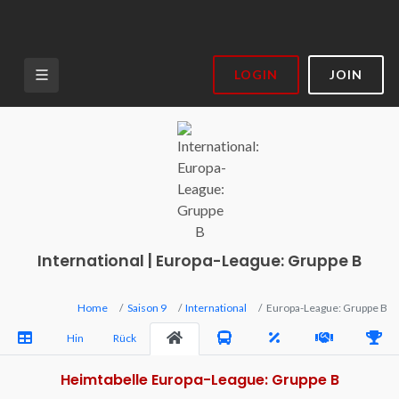
LOGIN
JOIN
International | Europa-League: Gruppe B
Home
Saison 9
International
Europa-League: Gruppe B
Hin
Rück
Heimtabelle Europa-League: Gruppe B