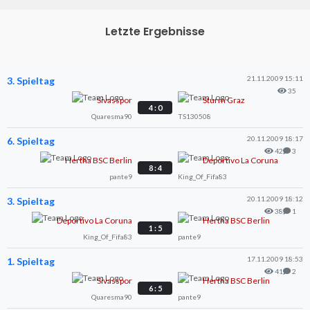
Letzte Ergebnisse
21.11.2009 15:11
3. Spieltag
35
Sivasspor
Sturm Graz
4 : 0
Quaresma90
TS130508
20.11.2009 18:17
6. Spieltag
42
3
Hertha BSC Berlin
Deportivo La Coruna
8 : 4
pante9
King_Of_Fifa83
20.11.2009 18:12
3. Spieltag
38
1
Deportivo La Coruna
Hertha BSC Berlin
1 : 5
King_Of_Fifa83
pante9
17.11.2009 18:53
1. Spieltag
41
2
Sivasspor
Hertha BSC Berlin
6 : 5
Quaresma90
pante9