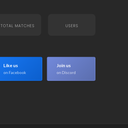
TOTAL MATCHES
USERS
Like us
Join us
on Facebook
on Discord