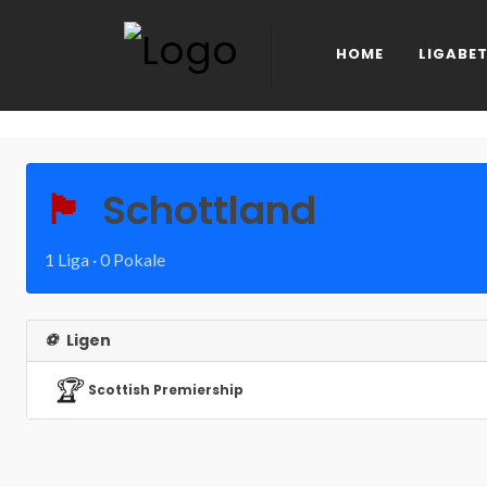
HOME
LIGABET
🏴󠁧󠁢󠁳󠁣󠁴󠁿
Schottland
1 Liga · 0 Pokale
⚽
Ligen
🏆
Scottish Premiership