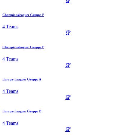
🏆
Championsleague: Gruppe E
4 Teams
🏆
Championsleague: Gruppe F
4 Teams
🏆
Europa-League: Gruppe A
4 Teams
🏆
Europa-League: Gruppe B
4 Teams
🏆