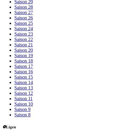
Saison 29
Saison 28
Saison 27
Saison 26
Saison 25
Saison 24
Saison 23
Saison 22
Saison 21
Saison 20
Saison 19
Saison 18
Saison 17
Saison 16
Saison 15
Saison 14
Saison 13
Saison 12
Saison 11
Saison 10
Saison 9
Saison 8
⚽
Ligen