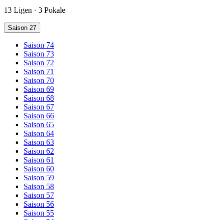
13 Ligen · 3 Pokale
Saison 27
Saison 74
Saison 73
Saison 72
Saison 71
Saison 70
Saison 69
Saison 68
Saison 67
Saison 66
Saison 65
Saison 64
Saison 63
Saison 62
Saison 61
Saison 60
Saison 59
Saison 58
Saison 57
Saison 56
Saison 55