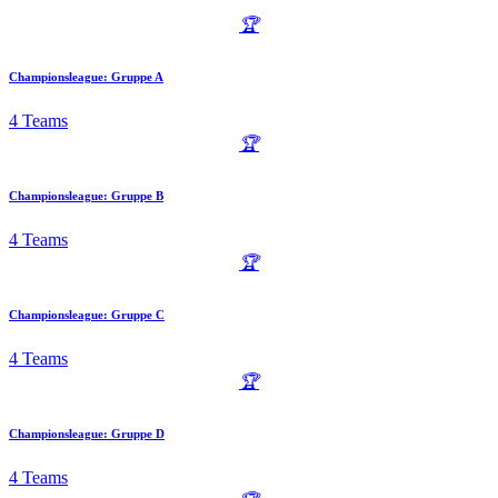
🏆
Championsleague: Gruppe A
4 Teams
🏆
Championsleague: Gruppe B
4 Teams
🏆
Championsleague: Gruppe C
4 Teams
🏆
Championsleague: Gruppe D
4 Teams