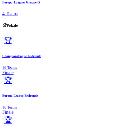
Europa-League: Gruppe G
4 Teams
🏆
Pokale
🏆
Championsleague Endrunde
16 Teams
Finale
🏆
Europa League Endrunde
16 Teams
Finale
🏆