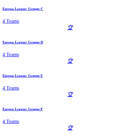
Europa-League: Gruppe C
4 Teams
🏆
Europa-League: Gruppe D
4 Teams
🏆
Europa-League: Gruppe E
4 Teams
🏆
Europa-League: Gruppe F
4 Teams
🏆