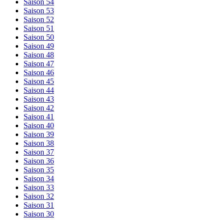
Saison 54
Saison 53
Saison 52
Saison 51
Saison 50
Saison 49
Saison 48
Saison 47
Saison 46
Saison 45
Saison 44
Saison 43
Saison 42
Saison 41
Saison 40
Saison 39
Saison 38
Saison 37
Saison 36
Saison 35
Saison 34
Saison 33
Saison 32
Saison 31
Saison 30