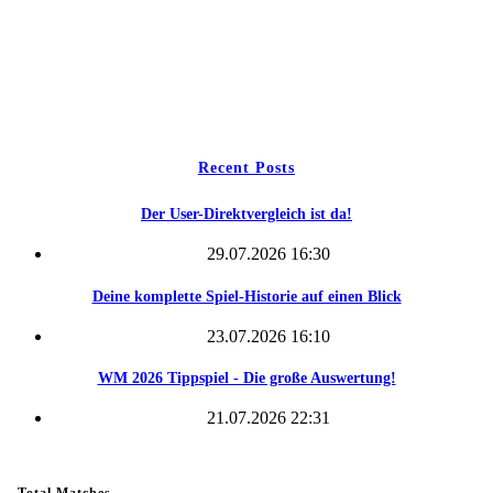
Freie Teams
Tippspiel
Kontakt
Recent Posts
Der User-Direktvergleich ist da!
29.07.2026 16:30
Deine komplette Spiel-Historie auf einen Blick
23.07.2026 16:10
WM 2026 Tippspiel - Die große Auswertung!
21.07.2026 22:31