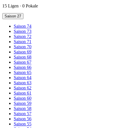
15 Ligen · 0 Pokale
Saison 27
Saison 74
Saison 73
Saison 72
Saison 71
Saison 70
Saison 69
Saison 68
Saison 67
Saison 66
Saison 65
Saison 64
Saison 63
Saison 62
Saison 61
Saison 60
Saison 59
Saison 58
Saison 57
Saison 56
Saison 55