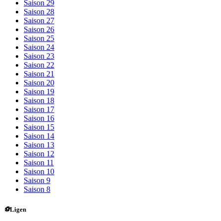
Saison 29
Saison 28
Saison 27
Saison 26
Saison 25
Saison 24
Saison 23
Saison 22
Saison 21
Saison 20
Saison 19
Saison 18
Saison 17
Saison 16
Saison 15
Saison 14
Saison 13
Saison 12
Saison 11
Saison 10
Saison 9
Saison 8
⚽
Ligen