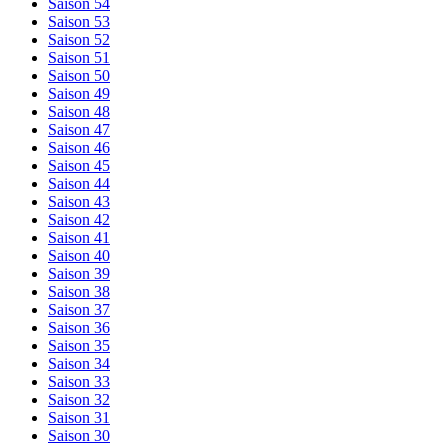
Saison 54
Saison 53
Saison 52
Saison 51
Saison 50
Saison 49
Saison 48
Saison 47
Saison 46
Saison 45
Saison 44
Saison 43
Saison 42
Saison 41
Saison 40
Saison 39
Saison 38
Saison 37
Saison 36
Saison 35
Saison 34
Saison 33
Saison 32
Saison 31
Saison 30