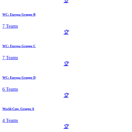
🏆
WC: Europa Gruppe B
7 Teams
🏆
WC: Europa Gruppe C
7 Teams
🏆
WC: Europa Gruppe D
6 Teams
🏆
World-Cup: Gruppe A
4 Teams
🏆