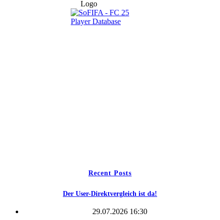
Navigation
Home
Wettbewerbe
Freie Teams
Tippspiel
Kontakt
Recent Posts
Der User-Direktvergleich ist da!
29.07.2026 16:30