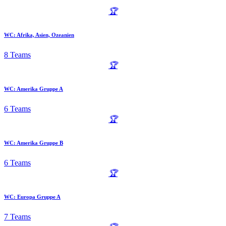
🏆
WC: Afrika, Asien, Ozeanien
8 Teams
🏆
WC: Amerika Gruppe A
6 Teams
🏆
WC: Amerika Gruppe B
6 Teams
🏆
WC: Europa Gruppe A
7 Teams