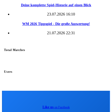
Deine komplette Spiel-Historie auf einen Blick
23.07.2026 16:10
WM 2026 Tippspiel - Die große Auswertung!
21.07.2026 22:31
Total Matches
Users
Like us
on Facebook