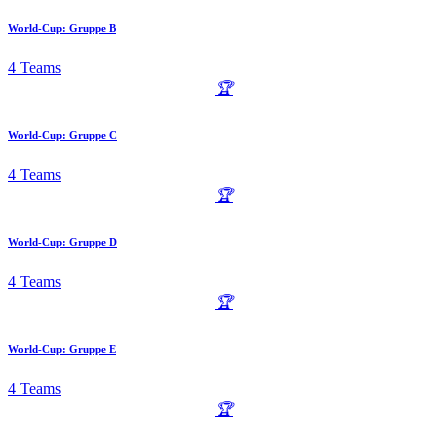
World-Cup: Gruppe B
4 Teams
🏆
World-Cup: Gruppe C
4 Teams
🏆
World-Cup: Gruppe D
4 Teams
🏆
World-Cup: Gruppe E
4 Teams
🏆