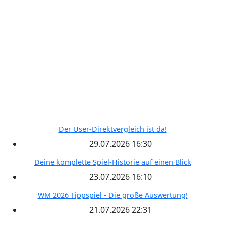
Wettbewerbe
Freie Teams
Tippspiel
Kontakt
RECENT POSTS
Der User-Direktvergleich ist da!
29.07.2026 16:30
Deine komplette Spiel-Historie auf einen Blick
23.07.2026 16:10
WM 2026 Tippspiel - Die große Auswertung!
21.07.2026 22:31