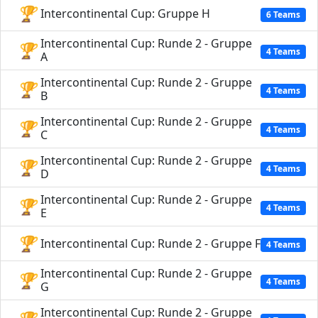
🏆
Intercontinental Cup: Gruppe H
6 Teams
Intercontinental Cup: Runde 2 - Gruppe
🏆
4 Teams
A
Intercontinental Cup: Runde 2 - Gruppe
🏆
4 Teams
B
Intercontinental Cup: Runde 2 - Gruppe
🏆
4 Teams
C
Intercontinental Cup: Runde 2 - Gruppe
🏆
4 Teams
D
Intercontinental Cup: Runde 2 - Gruppe
🏆
4 Teams
E
🏆
Intercontinental Cup: Runde 2 - Gruppe F
4 Teams
Intercontinental Cup: Runde 2 - Gruppe
🏆
4 Teams
G
Intercontinental Cup: Runde 2 - Gruppe