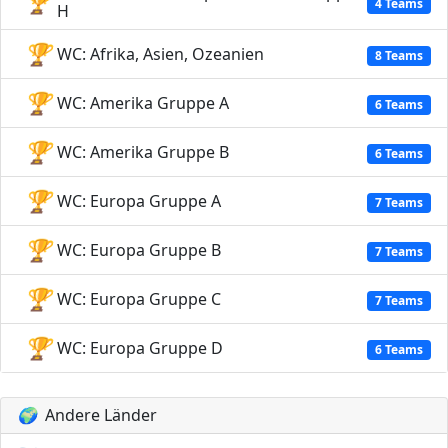
🏆
4 Teams
H
🏆
WC: Afrika, Asien, Ozeanien
8 Teams
🏆
WC: Amerika Gruppe A
6 Teams
🏆
WC: Amerika Gruppe B
6 Teams
🏆
WC: Europa Gruppe A
7 Teams
🏆
WC: Europa Gruppe B
7 Teams
🏆
WC: Europa Gruppe C
7 Teams
🏆
WC: Europa Gruppe D
6 Teams
🌍
Andere Länder