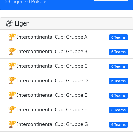
23 Ligen · 0 Pokale
⚽
Ligen
🏆
Intercontinental Cup: Gruppe A
6 Teams
🏆
Intercontinental Cup: Gruppe B
6 Teams
🏆
Intercontinental Cup: Gruppe C
6 Teams
🏆
Intercontinental Cup: Gruppe D
6 Teams
🏆
Intercontinental Cup: Gruppe E
6 Teams
🏆
Intercontinental Cup: Gruppe F
6 Teams
🏆
Intercontinental Cup: Gruppe G
6 Teams