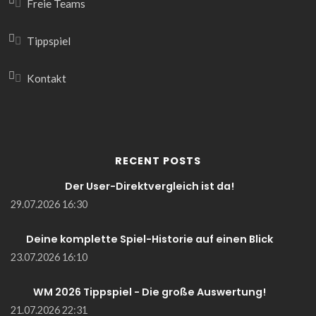
Freie Teams
Tippspiel
Kontakt
RECENT POSTS
Der User-Direktvergleich ist da!
29.07.2026 16:30
Deine komplette Spiel-Historie auf einen Blick
23.07.2026 16:10
WM 2026 Tippspiel - Die große Auswertung!
21.07.2026 22:31