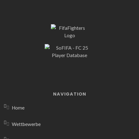
NAVIGATION
Home
Wettbewerbe