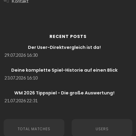
Kontakt
RECENT POSTS
Der User-Direktvergleich ist da!
29.07.2026 16:30
Deine komplette Spiel-Historie auf einen Blick
23.07.2026 16:10
WM 2026 Tippspiel - Die große Auswertung!
21.07.2026 22:31
TOTAL MATCHES
USERS