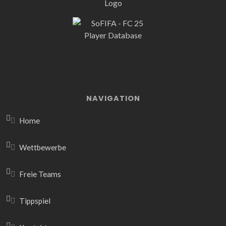
NAVIGATION
Home
Wettbewerbe
Freie Teams
Tippspiel