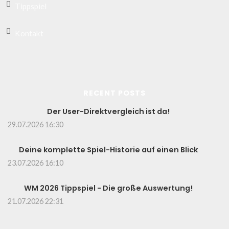
Tippspiel
Kontakt
RECENT POSTS
Der User-Direktvergleich ist da!
29.07.2026 16:30
Deine komplette Spiel-Historie auf einen Blick
23.07.2026 16:10
WM 2026 Tippspiel - Die große Auswertung!
21.07.2026 22:31