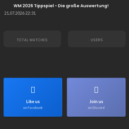
WM 2026 Tippspiel - Die große Auswertung!
21.07.2026 22:31
TOTAL MATCHES
USERS
Like us
Join us
on Facebook
on Discord