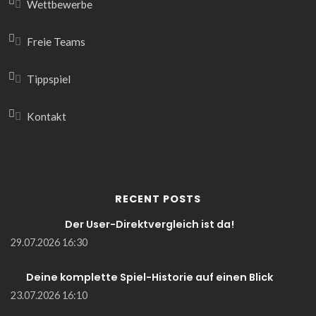
Wettbewerbe
Freie Teams
Tippspiel
Kontakt
RECENT POSTS
Der User-Direktvergleich ist da!
29.07.2026 16:30
Deine komplette Spiel-Historie auf einen Blick
23.07.2026 16:10