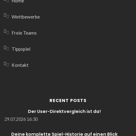
Home
Wettbewerbe
Freie Teams
Tippspiel
Kontakt
RECENT POSTS
Der User-Direktvergleich ist da!
29.07.2026 16:30
Deine komplette Spiel-Historie auf einen Blick