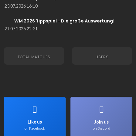
23.07.2026 16:10
WM 2026 Tippspiel - Die große Auswertung!
21.07.2026 22:31
TOTAL MATCHES
USERS
Like us
Join us
on Facebook
on Discord