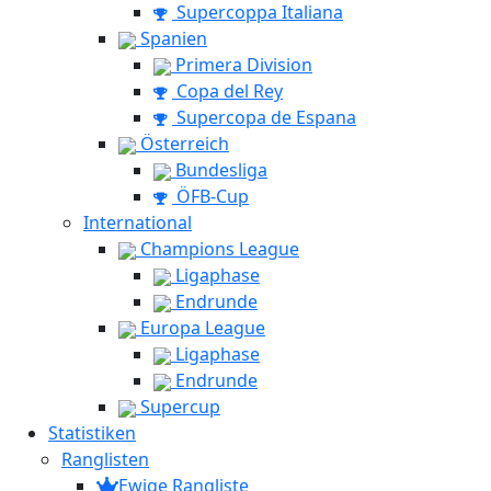
Supercoppa Italiana
Spanien
Primera Division
Copa del Rey
Supercopa de Espana
Österreich
Bundesliga
ÖFB-Cup
International
Champions League
Ligaphase
Endrunde
Europa League
Ligaphase
Endrunde
Supercup
Statistiken
Ranglisten
Ewige Rangliste