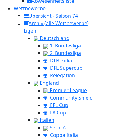
Abwesenheitsliste
Wettbewerbe
Übersicht - Saison 74
Archiv (alle Wettbewerbe)
Ligen
Deutschland
1. Bundesliga
2. Bundesliga
DFB Pokal
DFL Supercup
Relegation
England
Premier League
Community Shield
EFL Cup
FA Cup
Italien
Serie A
Coppa Italia