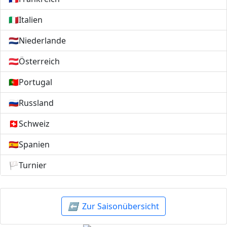
🇮🇹
Italien
🇳🇱
Niederlande
🇦🇹
Österreich
🇵🇹
Portugal
🇷🇺
Russland
🇨🇭
Schweiz
🇪🇸
Spanien
🏳️
Turnier
⬅️
Zur Saisonübersicht