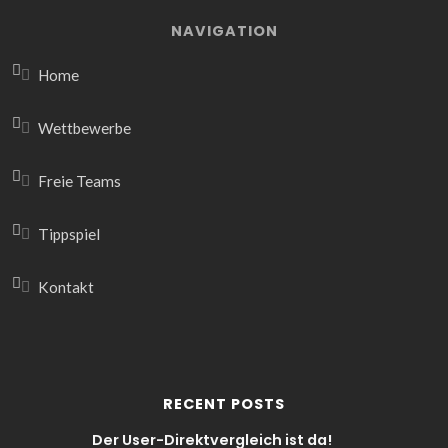
NAVIGATION
Home
Wettbewerbe
Freie Teams
Tippspiel
Kontakt
RECENT POSTS
Der User-Direktvergleich ist da!