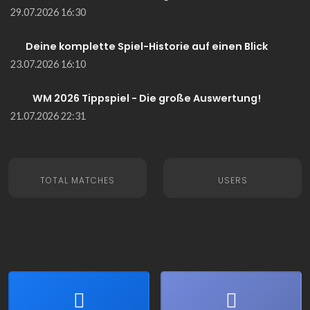
29.07.2026 16:30
Deine komplette Spiel-Historie auf einen Blick
23.07.2026 16:10
WM 2026 Tippspiel - Die große Auswertung!
21.07.2026 22:31
TOTAL MATCHES
USERS