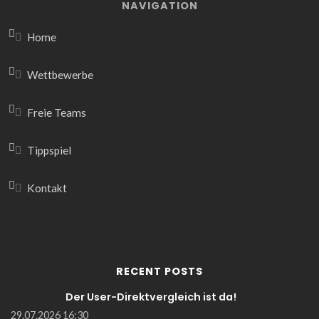
NAVIGATION
Home
Wettbewerbe
Freie Teams
Tippspiel
Kontakt
RECENT POSTS
Der User-Direktvergleich ist da!
29.07.2026 16:30