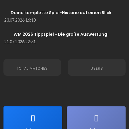
Deine komplette Spiel-Historie auf einen Blick
23.07.2026 16:10
WM 2026 Tippspiel - Die große Auswertung!
21.07.2026 22:31
TOTAL MATCHES
USERS