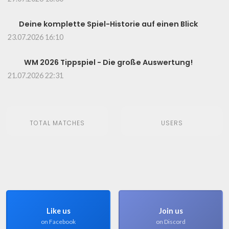
Deine komplette Spiel-Historie auf einen Blick
23.07.2026 16:10
WM 2026 Tippspiel - Die große Auswertung!
21.07.2026 22:31
TOTAL MATCHES
USERS
Like us
Join us
on Facebook
on Discord