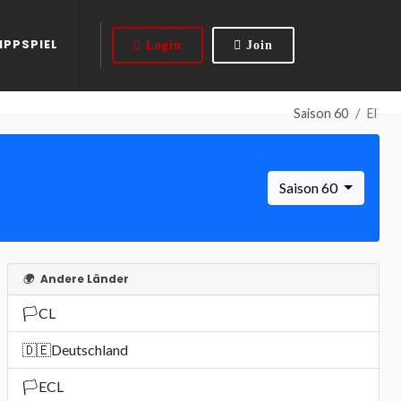
IPPSPIEL
Login
Join
Saison 60
El
Saison 60
🌍
Andere Länder
🏳️
CL
🇩🇪
Deutschland
🏳️
ECL