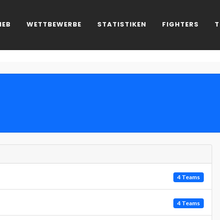
IEB
WETTBEWERBE
STATISTIKEN
FIGHTERS
T
4 Teams
4 Teams