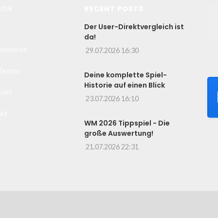
ION
RECENT POSTS
Der User-Direktvergleich ist
e
da!
bewerbe
29.07.2026 16:30
 Teams
Deine komplette Spiel-
Historie auf einen Blick
piel
23.07.2026 16:10
kt
WM 2026 Tippspiel - Die
große Auswertung!
21.07.2026 22:31