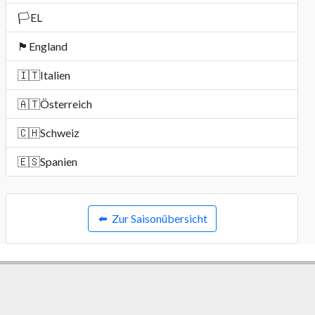
🏳️
EL
🏴󠁧󠁢󠁥󠁮󠁧󠁿
England
🇮🇹
Italien
🇦🇹
Österreich
🇨🇭
Schweiz
🇪🇸
Spanien
⬅️
Zur Saisonübersicht