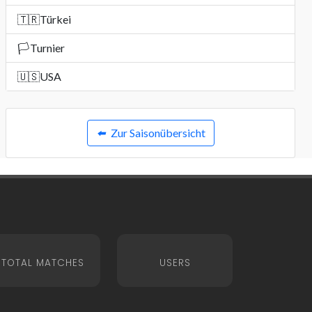
🇹🇷
Türkei
🏳️
Turnier
🇺🇸
USA
⬅️
Zur Saisonübersicht
TOTAL MATCHES
USERS