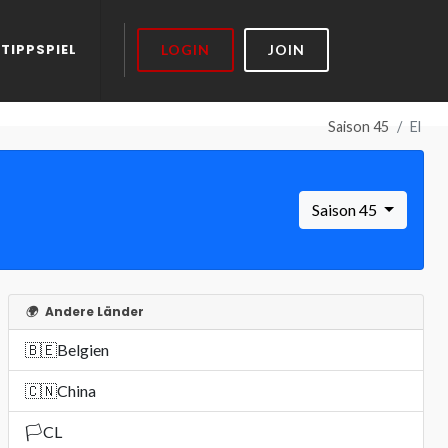
TIPPSPIEL
LOGIN
JOIN
Saison 45
El
Saison 45
🌍
Andere Länder
🇧🇪
Belgien
🇨🇳
China
🏳️
CL