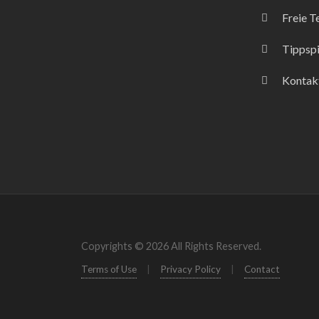
Freie 
Tippspi
Kontak
Copyrights © 2026 All Rights Reserved.
Terms of Use
|
Privacy Policy
|
Contact