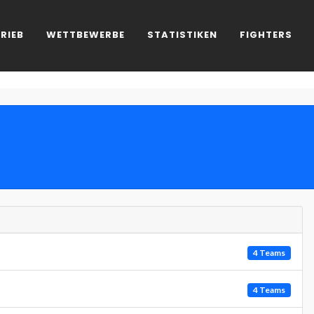
RIEB
WETTBEWERBE
STATISTIKEN
FIGHTERS
4 Teams
4 Teams