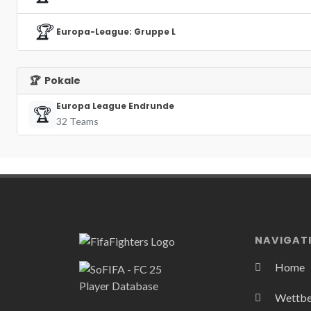
🏆
Europa-League: Gruppe L
🏆
Pokale
Europa League Endrunde
🏆
32 Teams
NAVIGAT
Home
Wettb