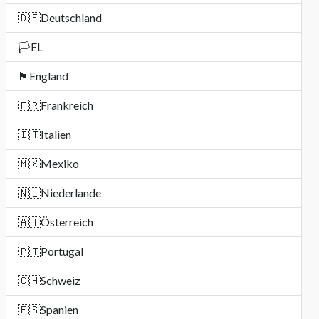
🇩🇪
Deutschland
🏳️
EL
🏴󠁧󠁢󠁥󠁮󠁧󠁿
England
🇫🇷
Frankreich
🇮🇹
Italien
🇲🇽
Mexiko
🇳🇱
Niederlande
🇦🇹
Österreich
🇵🇹
Portugal
🇨🇭
Schweiz
🇪🇸
Spanien