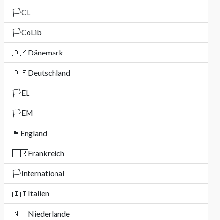
🏳️
CL
🏳️
CoLib
🇩🇰
Dänemark
🇩🇪
Deutschland
🏳️
EL
🏳️
EM
🏴󠁧󠁢󠁥󠁮󠁧󠁿
England
🇫🇷
Frankreich
🏳️
International
🇮🇹
Italien
🇳🇱
Niederlande