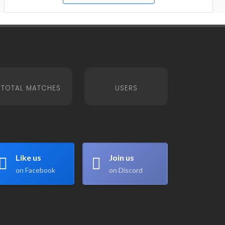
TOTAL MATCHES
USERS
Like us
Join us
on Facebook
on Discord