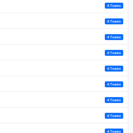
4 Teams
4 Teams
4 Teams
4 Teams
4 Teams
4 Teams
4 Teams
4 Teams
4 Teams