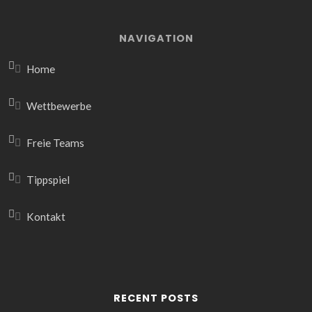
NAVIGATION
Home
Wettbewerbe
Freie Teams
Tippspiel
Kontakt
RECENT POSTS