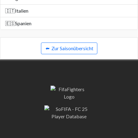
🇮🇹
Italien
🇪🇸
Spanien
⬅️
Zur Saisonübersicht