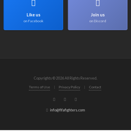
Like us
Join us
on Facebook
on Discord
Copyrights © 2026 All Rights Reserved.
Terms of Use
|
Privacy Policy
|
Contact
info@fifafighters.com