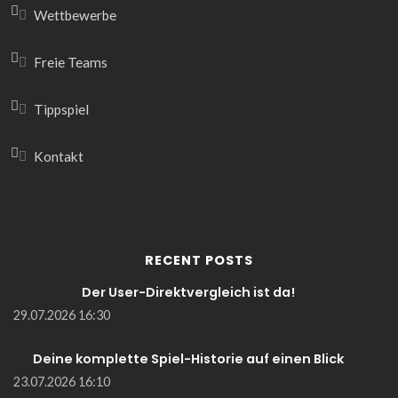
Wettbewerbe
Freie Teams
Tippspiel
Kontakt
RECENT POSTS
Der User-Direktvergleich ist da!
29.07.2026 16:30
Deine komplette Spiel-Historie auf einen Blick
23.07.2026 16:10