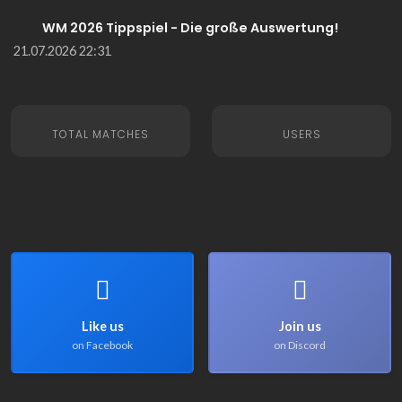
WM 2026 Tippspiel - Die große Auswertung!
21.07.2026 22:31
TOTAL MATCHES
USERS
Like us
Join us
on Facebook
on Discord