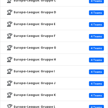
🏆
Europa-League: Gruppe C
4 Teams
🏆
Europa-League: Gruppe D
4 Teams
🏆
Europa-League: Gruppe E
4 Teams
🏆
Europa-League: Gruppe F
4 Teams
🏆
Europa-League: Gruppe G
4 Teams
🏆
Europa-League: Gruppe H
4 Teams
🏆
Europa-League: Gruppe I
4 Teams
🏆
Europa-League: Gruppe J
4 Teams
🏆
Europa-League: Gruppe K
4 Teams
🏆
Europa-League: Gruppe L
4 Teams