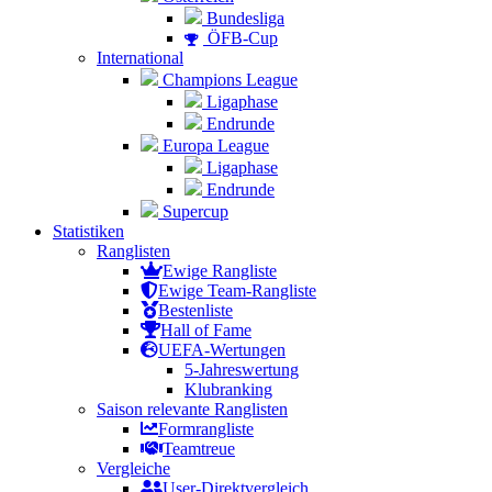
Bundesliga
ÖFB-Cup
International
Champions League
Ligaphase
Endrunde
Europa League
Ligaphase
Endrunde
Supercup
Statistiken
Ranglisten
Ewige Rangliste
Ewige Team-Rangliste
Bestenliste
Hall of Fame
UEFA-Wertungen
5-Jahreswertung
Klubranking
Saison relevante Ranglisten
Formrangliste
Teamtreue
Vergleiche
User-Direktvergleich