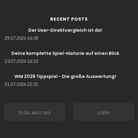
RECENT POSTS
Der User-Direktvergleich ist da!
29.07.2026 16:30
Deine komplette Spiel-Historie auf einen Blick
23.07.2026 16:10
WM 2026 Tippspiel - Die große Auswertung!
21.07.2026 22:31
TOTAL MATCHES
USERS