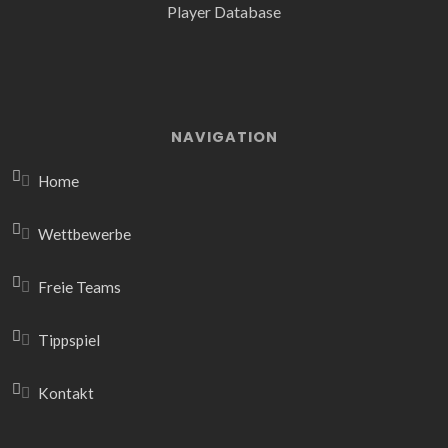
NAVIGATION
Home
Wettbewerbe
Freie Teams
Tippspiel
Kontakt