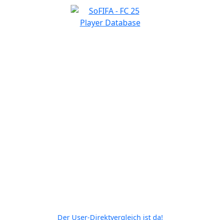
NAVIGATION
Home
Wettbewerbe
Freie Teams
Tippspiel
Kontakt
RECENT POSTS
Der User-Direktvergleich ist da!