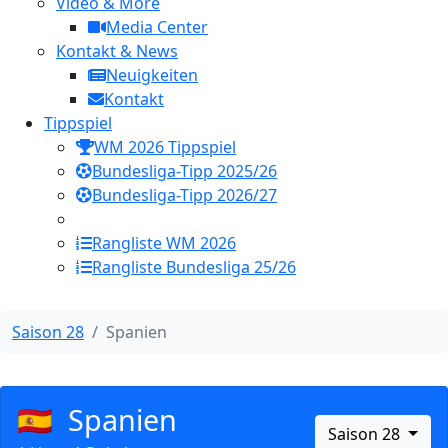
Video & More
Media Center
Kontakt & News
Neuigkeiten
Kontakt
Tippspiel
WM 2026 Tippspiel
Bundesliga-Tipp 2025/26
Bundesliga-Tipp 2026/27
Rangliste WM 2026
Rangliste Bundesliga 25/26
Saison 28
Spanien
🇪🇸
Spanien
Saison 28