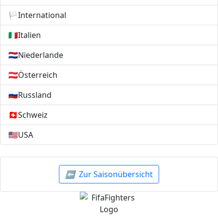
🏳️
International
🇮🇹
Italien
🇳🇱
Niederlande
🇦🇹
Österreich
🇷🇺
Russland
🇨🇭
Schweiz
🇺🇸
USA
⬅️
Zur Saisonübersicht