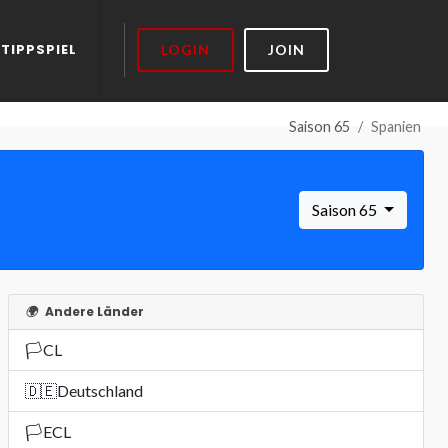
TIPPSPIEL
LOGIN
JOIN
Saison 65
Spanien
Saison 65
🌍
Andere Länder
🏳️
CL
🇩🇪
Deutschland
🏳️
ECL