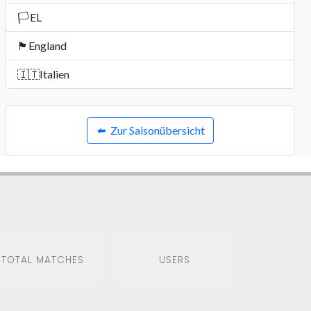
🏳️
EL
🏴󠁧󠁢󠁥󠁮󠁧󠁿
England
🇮🇹
Italien
⬅️
Zur Saisonübersicht
TOTAL MATCHES
USERS