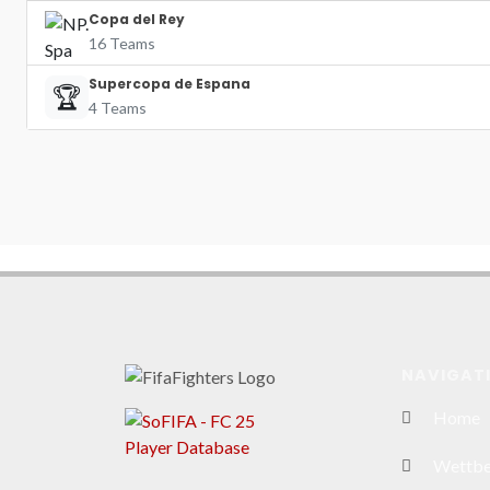
Copa del Rey
16 Teams
Supercopa de Espana
🏆
4 Teams
NAVIGAT
Home
Wettb