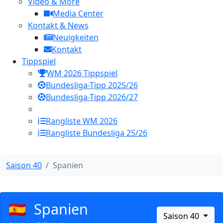
Video & More
Media Center
Kontakt & News
Neuigkeiten
Kontakt
Tippspiel
WM 2026 Tippspiel
Bundesliga-Tipp 2025/26
Bundesliga-Tipp 2026/27
Rangliste WM 2026
Rangliste Bundesliga 25/26
Saison 40
Spanien
🇪🇸
Spanien
Saison 40