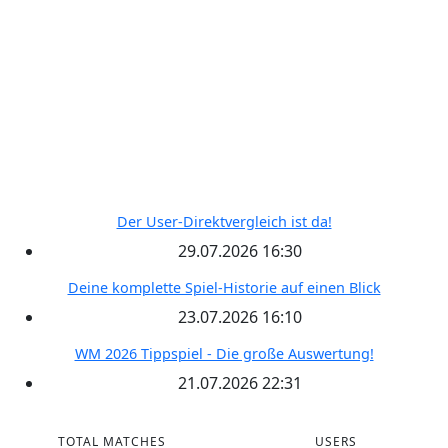
Freie Teams
Tippspiel
Kontakt
RECENT POSTS
Der User-Direktvergleich ist da!
29.07.2026 16:30
Deine komplette Spiel-Historie auf einen Blick
23.07.2026 16:10
WM 2026 Tippspiel - Die große Auswertung!
21.07.2026 22:31
TOTAL MATCHES
USERS