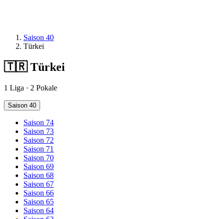
Saison 40
Türkei
🇹🇷
Türkei
1 Liga · 2 Pokale
Saison 40
Saison 74
Saison 73
Saison 72
Saison 71
Saison 70
Saison 69
Saison 68
Saison 67
Saison 66
Saison 65
Saison 64