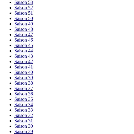
Saison 53
Saison 52
Saison 51
Saison 50
Saison 49
Saison 48
Saison 47
Saison 46
Saison 45
Saison 44
Saison 43
Saison 42
Saison 41
Saison 40
Saison 39
Saison 38
Saison 37
Saison 36
Saison 35
Saison 34
Saison 33
Saison 32
Saison 31
Saison 30
Saison 29