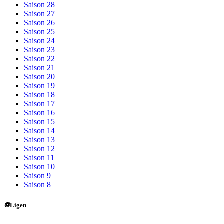
Saison 28
Saison 27
Saison 26
Saison 25
Saison 24
Saison 23
Saison 22
Saison 21
Saison 20
Saison 19
Saison 18
Saison 17
Saison 16
Saison 15
Saison 14
Saison 13
Saison 12
Saison 11
Saison 10
Saison 9
Saison 8
⚽
Ligen