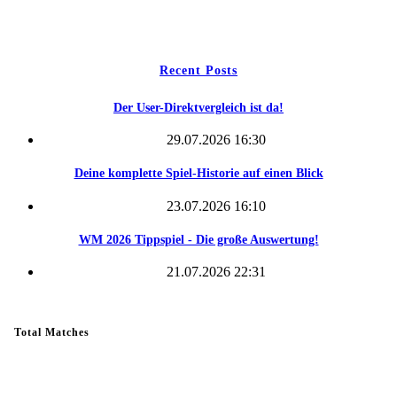
Kontakt
Recent Posts
Der User-Direktvergleich ist da!
29.07.2026 16:30
Deine komplette Spiel-Historie auf einen Blick
23.07.2026 16:10
WM 2026 Tippspiel - Die große Auswertung!
21.07.2026 22:31
Total Matches