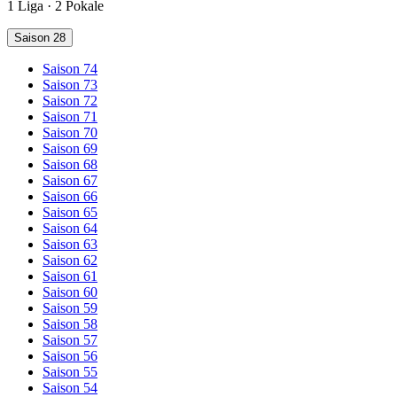
1 Liga · 2 Pokale
Saison 28
Saison 74
Saison 73
Saison 72
Saison 71
Saison 70
Saison 69
Saison 68
Saison 67
Saison 66
Saison 65
Saison 64
Saison 63
Saison 62
Saison 61
Saison 60
Saison 59
Saison 58
Saison 57
Saison 56
Saison 55
Saison 54