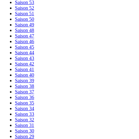
Saison 53
Saison 52
Saison 51
Saison 50
Saison 49
Saison 48
Saison 47
Saison 46
Saison 45
Saison 44
Saison 43
Saison 42
Saison 41
Saison 40
Saison 39
Saison 38
Saison 37
Saison 36
Saison 35
Saison 34
Saison 33
Saison 32
Saison 31
Saison 30
Saison 29