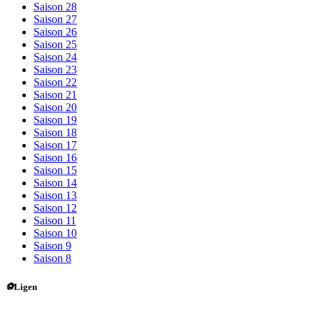
Saison 28
Saison 27
Saison 26
Saison 25
Saison 24
Saison 23
Saison 22
Saison 21
Saison 20
Saison 19
Saison 18
Saison 17
Saison 16
Saison 15
Saison 14
Saison 13
Saison 12
Saison 11
Saison 10
Saison 9
Saison 8
⚽
Ligen