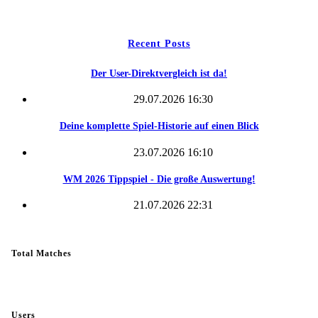
Kontakt
Recent Posts
Der User-Direktvergleich ist da!
29.07.2026 16:30
Deine komplette Spiel-Historie auf einen Blick
23.07.2026 16:10
WM 2026 Tippspiel - Die große Auswertung!
21.07.2026 22:31
Total Matches
Users