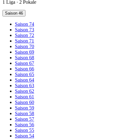
1 Liga · 2 Pokale
Saison 46
Saison 74
Saison 73
Saison 72
Saison 71
Saison 70
Saison 69
Saison 68
Saison 67
Saison 66
Saison 65
Saison 64
Saison 63
Saison 62
Saison 61
Saison 60
Saison 59
Saison 58
Saison 57
Saison 56
Saison 55
Saison 54