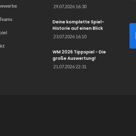
bewerbe
29.07.2026 16:30
 Teams
Deine komplette Spiel-
Historie auf einen Blick
piel
23.07.2026 16:10
kt
WM 2026 Tippspiel - Die
große Auswertung!
21.07.2026 22:31