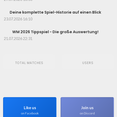
Deine komplette Spiel-Historie auf einen Blick
23.07.2026 16:10
WM 2026 Tippspiel - Die große Auswertung!
21.07.2026 22:31
TOTAL MATCHES
USERS
Like us
Join us
on Facebook
on Discord