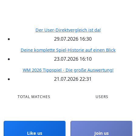
Kontakt
RECENT POSTS
Der User-Direktvergleich ist da!
29.07.2026 16:30
Deine komplette Spiel-Historie auf einen Blick
23.07.2026 16:10
WM 2026 Tippspiel - Die große Auswertung!
21.07.2026 22:31
TOTAL MATCHES
USERS
Like us
Join us