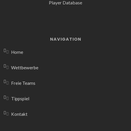
NAVIGATION
Home
Wettbewerbe
Freie Teams
Tippspiel
Kontakt