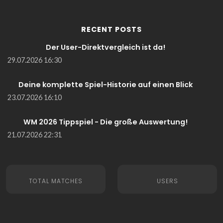
RECENT POSTS
Der User-Direktvergleich ist da!
29.07.2026 16:30
Deine komplette Spiel-Historie auf einen Blick
23.07.2026 16:10
WM 2026 Tippspiel - Die große Auswertung!
21.07.2026 22:31
TOTAL MATCHES
USERS