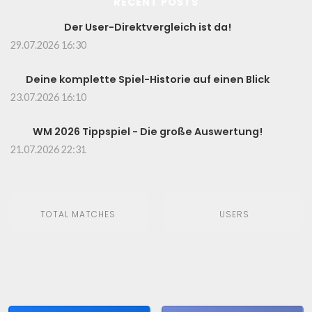
RECENT POSTS
Der User-Direktvergleich ist da!
29.07.2026 16:30
Deine komplette Spiel-Historie auf einen Blick
23.07.2026 16:10
WM 2026 Tippspiel - Die große Auswertung!
21.07.2026 22:31
TOTAL MATCHES
USERS