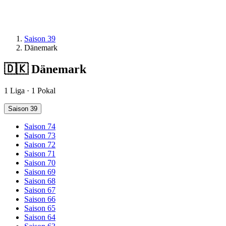
Saison 39
Dänemark
🇩🇰
Dänemark
1 Liga · 1 Pokal
Saison 39
Saison 74
Saison 73
Saison 72
Saison 71
Saison 70
Saison 69
Saison 68
Saison 67
Saison 66
Saison 65
Saison 64