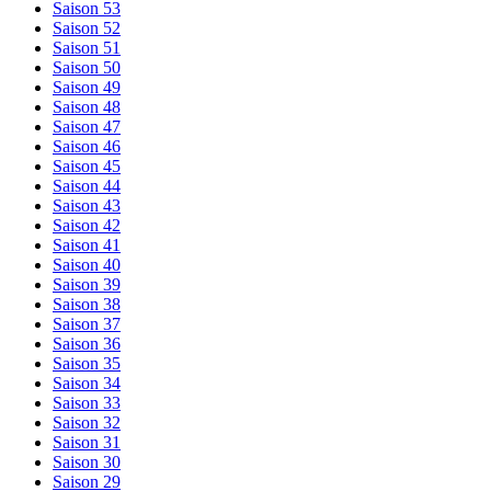
Saison 53
Saison 52
Saison 51
Saison 50
Saison 49
Saison 48
Saison 47
Saison 46
Saison 45
Saison 44
Saison 43
Saison 42
Saison 41
Saison 40
Saison 39
Saison 38
Saison 37
Saison 36
Saison 35
Saison 34
Saison 33
Saison 32
Saison 31
Saison 30
Saison 29