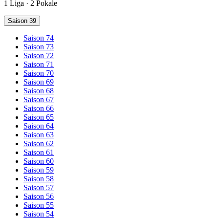
1 Liga · 2 Pokale
Saison 39
Saison 74
Saison 73
Saison 72
Saison 71
Saison 70
Saison 69
Saison 68
Saison 67
Saison 66
Saison 65
Saison 64
Saison 63
Saison 62
Saison 61
Saison 60
Saison 59
Saison 58
Saison 57
Saison 56
Saison 55
Saison 54