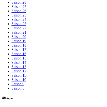
Saison 28
Saison 27
Saison 26
Saison 25
Saison 24
Saison 23
Saison 22
Saison 21
Saison 20
Saison 19
Saison 18
Saison 17
Saison 16
Saison 15
Saison 14
Saison 13
Saison 12
Saison 11
Saison 10
Saison 9
Saison 8
⚽
Ligen